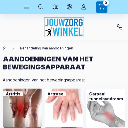
0
Behandeling van aandoeningen
AANDOENINGEN VAN HET
BEWEGINGSAPPARAAT
Aandoeningen van het bewegingsapparaat
Artritis
Artrose
Carpaal
tunnelsyndroom