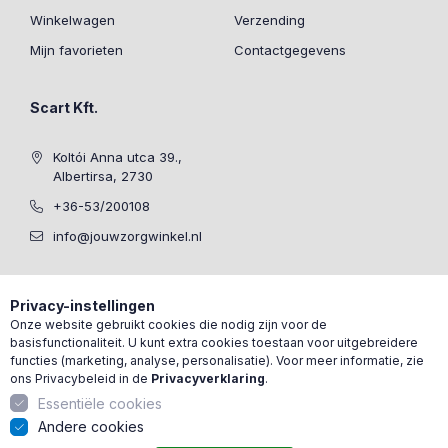
Winkelwagen
Verzending
Mijn favorieten
Contactgegevens
Scart Kft.
Koltói Anna utca 39.,
Albertirsa, 2730
+36-53/200108
info@jouwzorgwinkel.nl
Privacy-instellingen
Onze website gebruikt cookies die nodig zijn voor de
basisfunctionaliteit. U kunt extra cookies toestaan voor uitgebreidere
functies (marketing, analyse, personalisatie). Voor meer informatie, zie
ons Privacybeleid in de
Privacyverklaring
.
Essentiële cookies
Andere cookies