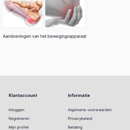
Aandoeningen van het bewegingsapparaat
Klantaccount
Informatie
Inloggen
Algemene voorwaarden
Registreren
Privacybeleid
Mijn profiel
Betaling