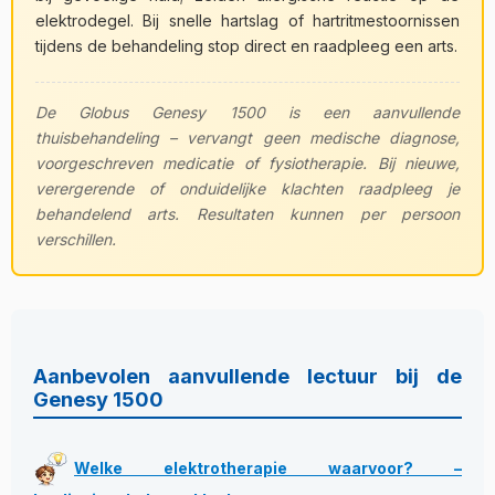
elektrodegel. Bij snelle hartslag of hartritmestoornissen
tijdens de behandeling stop direct en raadpleeg een arts.
De Globus Genesy 1500 is een aanvullende
thuisbehandeling – vervangt geen medische diagnose,
voorgeschreven medicatie of fysiotherapie. Bij nieuwe,
verergerende of onduidelijke klachten raadpleeg je
behandelend arts. Resultaten kunnen per persoon
verschillen.
Aanbevolen aanvullende lectuur bij de
Genesy 1500
Welke elektrotherapie waarvoor? –