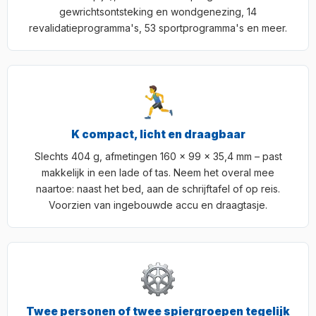
gewrichtsontsteking en wondgenezing, 14
revalidatieprogramma's, 53 sportprogramma's en meer.
K compact, licht en draagbaar
Slechts 404 g, afmetingen 160 × 99 × 35,4 mm – past
makkelijk in een lade of tas. Neem het overal mee
naartoe: naast het bed, aan de schrijftafel of op reis.
Voorzien van ingebouwde accu en draagtasje.
Twee personen of twee spiergroepen tegelijk