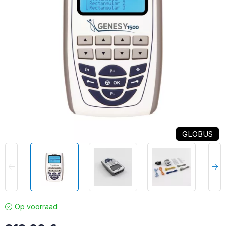
GLOBUS
Op voorraad