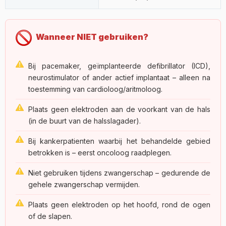
Wanneer NIET gebruiken?
Bij pacemaker, geïmplanteerde defibrillator (ICD),
neurostimulator of ander actief implantaat – alleen na
toestemming van cardioloog/aritmoloog.
Plaats geen elektroden aan de voorkant van de hals
(in de buurt van de halsslagader).
Bij kankerpatienten waarbij het behandelde gebied
betrokken is – eerst oncoloog raadplegen.
Niet gebruiken tijdens zwangerschap – gedurende de
gehele zwangerschap vermijden.
Plaats geen elektroden op het hoofd, rond de ogen
of de slapen.