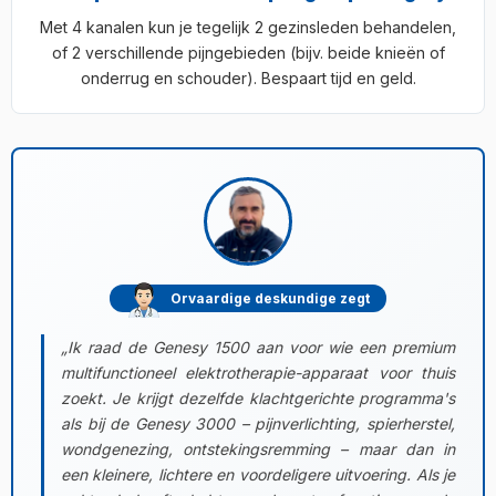
Met 4 kanalen kun je tegelijk 2 gezinsleden behandelen,
of 2 verschillende pijngebieden (bijv. beide knieën of
onderrug en schouder). Bespaart tijd en geld.
Orvaardige deskundige zegt
„Ik raad de Genesy 1500 aan voor wie een premium
multifunctioneel elektrotherapie-apparaat voor thuis
zoekt. Je krijgt dezelfde klachtgerichte programma's
als bij de Genesy 3000 – pijnverlichting, spierherstel,
wondgenezing, ontstekingsremming – maar dan in
een kleinere, lichtere en voordeligere uitvoering. Als je