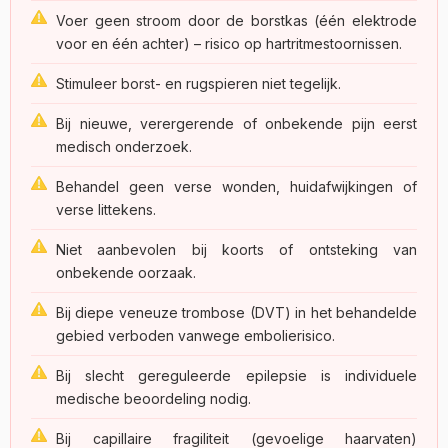
Voer geen stroom door de borstkas (één elektrode
voor en één achter) – risico op hartritmestoornissen.
Stimuleer borst- en rugspieren niet tegelijk.
Bij nieuwe, verergerende of onbekende pijn eerst
medisch onderzoek.
Behandel geen verse wonden, huidafwijkingen of
verse littekens.
Niet aanbevolen bij koorts of ontsteking van
onbekende oorzaak.
Bij diepe veneuze trombose (DVT) in het behandelde
gebied verboden vanwege embolierisico.
Bij slecht gereguleerde epilepsie is individuele
medische beoordeling nodig.
Bij capillaire fragiliteit (gevoelige haarvaten)