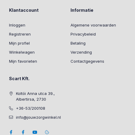
Klantaccount
Informatie
Inloggen
Algemene voorwaarden
Registreren
Privacybeleid
Mijn profiel
Betaling
Winkelwagen
Verzending
Mijn favorieten
Contactgegevens
Scart Kft.
Koltói Anna utca 39.,
Albertirsa, 2730
+36-53/200108
info@jouwzorgwinkel.nl