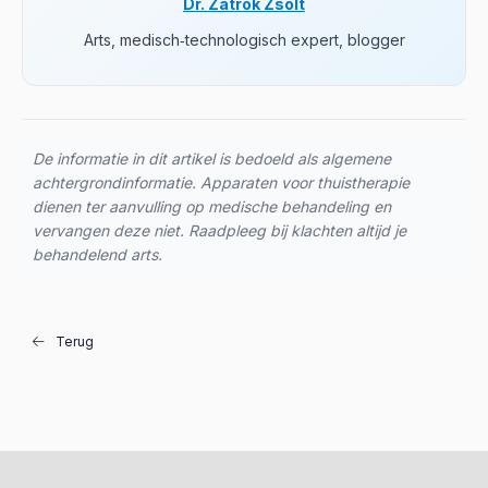
Dr. Zátrok Zsolt
Arts, medisch‑technologisch expert, blogger
De informatie in dit artikel is bedoeld als algemene
achtergrondinformatie. Apparaten voor thuistherapie
dienen ter aanvulling op medische behandeling en
vervangen deze niet. Raadpleeg bij klachten altijd je
behandelend arts.
Terug