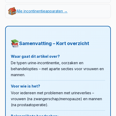
Alle incontinentieapparaten →
Samenvatting – Kort overzicht
Waar gaat dit artikel over?
De typen urine‑incontinentie, oorzaken en
behandelopties – met aparte secties voor vrouwen en
mannen.
Voor wie is het?
Voor iedereen met problemen met urineverlies –
vrouwen (na zwangerschap/menopauze) en mannen
(na prostaatoperatie).