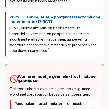
8
niet zelfstandig kunnen aanspannen.
2022 – Canning et al. – postprostatectomische
incontinentie (17 RCT)
PFMT, elektrostimulatie en medicamenteuze
behandeling verminderen postprostatectomische
incontinentie effectief. Het verdient aanbeveling
meerdere conservatieve methoden te proberen vóór
6
operatieve interventies.
Wanneer moet je geen elektrostimulatie
gebruiken?
Elektrostimulatie is over het algemeen veilig, maar
wordt niet toegepast bij bepaalde aandoeningen:
Pacemaker (hartstimulator)
– de impulsen