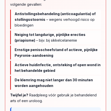
volgende gevallen:
Antistollingsbehandeling (anticoagulantia) of
stollingsstoornis
– wegens verhoogd risico op
bloedingen
Neiging tot langdurige, pijnlijke erecties
(priapisme)
– bijv. bij sikkelcelanemie
Ernstige penisscheefstand of actieve, pijnlijke
Peyronie-aandoening
Actieve huidinfectie, ontsteking of open wond in
het behandelde gebied
De klemring mag niet langer dan 30 minuten
worden aangehouden
Twijfel je?
Raadpleeg vóór gebruik je behandelend
arts of een uroloog.