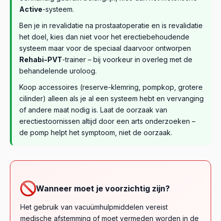
Active
-systeem.
Ben je in revalidatie na prostaatoperatie en is revalidatie
het doel, kies dan niet voor het erectiebehoudende
systeem maar voor de speciaal daarvoor ontworpen
Rehabi-PVT
-trainer – bij voorkeur in overleg met de
behandelende uroloog.
Koop accessoires (reserve-klemring, pompkop, grotere
cilinder) alleen als je al een systeem hebt en vervanging
of andere maat nodig is. Laat de oorzaak van
erectiestoornissen altijd door een arts onderzoeken –
de pomp helpt het symptoom, niet de oorzaak.
Wanneer moet je voorzichtig zijn?
Het gebruik van vacuümhulpmiddelen vereist
medische afstemming of moet vermeden worden in de