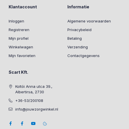
Klantaccount
Informatie
Inloggen
Algemene voorwaarden
Registreren
Privacybeleid
Mijn profiel
Betaling
Winkelwagen
Verzending
Mijn favorieten
Contactgegevens
Scart Kft.
Koltói Anna utca 39.,
Albertirsa, 2730
+36-53/200108
info@jouwzorgwinkel.nl