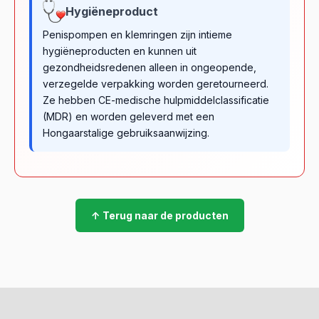
Hygiëneproduct
Penispompen en klemringen zijn intieme
hygiëneproducten en kunnen uit
gezondheidsredenen alleen in ongeopende,
verzegelde verpakking worden geretourneerd.
Ze hebben CE-medische hulpmiddelclassificatie
(MDR) en worden geleverd met een
Hongaarstalige gebruiksaanwijzing.
↑ Terug naar de producten