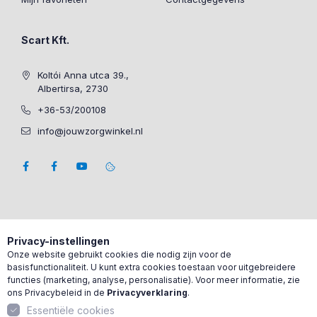
Scart Kft.
Koltói Anna utca 39.,
Albertirsa, 2730
+36-53/200108
info@jouwzorgwinkel.nl
Privacy-instellingen
Onze website gebruikt cookies die nodig zijn voor de
basisfunctionaliteit. U kunt extra cookies toestaan voor uitgebreidere
functies (marketing, analyse, personalisatie). Voor meer informatie, zie
ons Privacybeleid in de
Privacyverklaring
.
Essentiële cookies