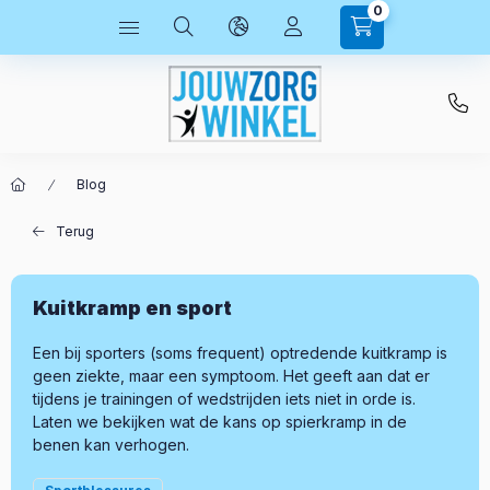
0
Blog
Terug
Kuitkramp en sport
Een bij sporters (soms frequent) optredende kuitkramp is
geen ziekte, maar een symptoom. Het geeft aan dat er
tijdens je trainingen of wedstrijden iets niet in orde is.
Laten we bekijken wat de kans op spierkramp in de
benen kan verhogen.