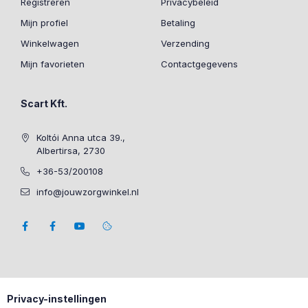
Registreren
Privacybeleid
Mijn profiel
Betaling
Winkelwagen
Verzending
Mijn favorieten
Contactgegevens
Scart Kft.
Koltói Anna utca 39.,
Albertirsa, 2730
+36-53/200108
info@jouwzorgwinkel.nl
Privacy-instellingen