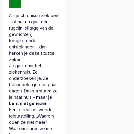
Als je chronisch ziek bent
– of het nu gaat om
rugpijn, slijtage van de
gewrichten,
terugkerende
ontstekingen – dan
herken je deze situatie
zeker:
Je gaat naar het
ziekenhuis. Ze
onderzoeken je. Ze
behandelen je een paar
dagen. Daarna sturen ze
je naar huis –
maar je
bent niet genezen
.
Eerste reactie: woede,
teleurstelling. „Waarom
doen ze niet meer?
Waarom sturen ze me