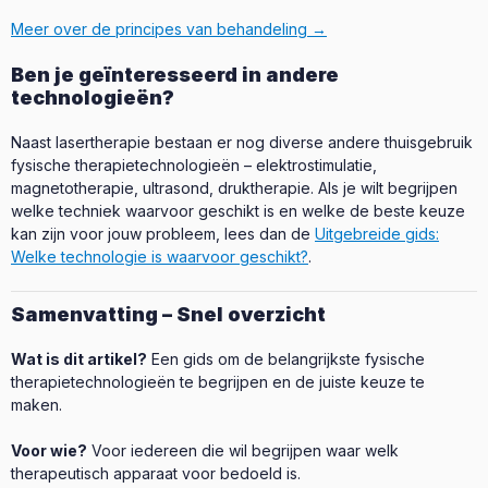
Meer over de principes van behandeling →
Ben je geïnteresseerd in andere
technologieën?
Naast lasertherapie bestaan er nog diverse andere thuisgebruik
fysische therapietechnologieën – elektrostimulatie,
magnetotherapie, ultrasond, druktherapie. Als je wilt begrijpen
welke techniek waarvoor geschikt is en welke de beste keuze
kan zijn voor jouw probleem, lees dan de
Uitgebreide gids:
Welke technologie is waarvoor geschikt?
.
Samenvatting – Snel overzicht
Wat is dit artikel?
Een gids om de belangrijkste fysische
therapietechnologieën te begrijpen en de juiste keuze te
maken.
Voor wie?
Voor iedereen die wil begrijpen waar welk
therapeutisch apparaat voor bedoeld is.