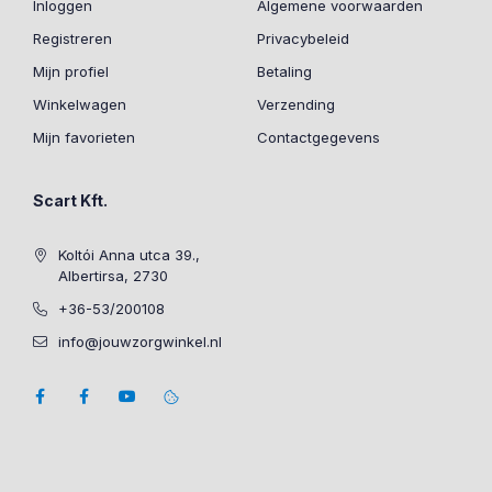
Inloggen
Algemene voorwaarden
Registreren
Privacybeleid
Mijn profiel
Betaling
Winkelwagen
Verzending
Mijn favorieten
Contactgegevens
Scart Kft.
Koltói Anna utca 39.,
Albertirsa, 2730
+36-53/200108
info@jouwzorgwinkel.nl