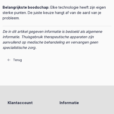
Belangrijkste boodschap:
Elke technologie heeft zijn eigen
sterke punten. De juiste keuze hangt af van de aard van je
probleem.
De in dit artikel gegeven informatie is bedoeld als algemene
informatie. Thuisgebruik therapeutische apparaten zijn
aanvullend op medische behandeling en vervangen geen
specialistische zorg.
Terug
Klantaccount
Informatie