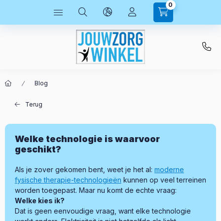
0
Blog
Terug
Welke technologie is waarvoor
geschikt?
Als je zover gekomen bent, weet je het al:
moderne
fysische therapie-technologieën
kunnen op veel terreinen
worden toegepast. Maar nu komt de echte vraag:
Welke kies ik?
Dat is geen eenvoudige vraag, want elke technologie