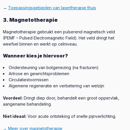
→
Toepassingsgebieden van lasertherapie thuis
3. Magnetotherapie
Magnetotherapie gebruikt een pulserend magnetisch veld
(PEMF – Pulsed Electromagnetic Field). Het veld dringt het
weefsel binnen en werkt op celniveau.
Wanneer kies je hiervoor?
Ondersteuning van botgenezing (na fracturen)
Artrose en gewrichtsproblemen
Circulatiestoornissen
Algemene regeneratie en verbetering van welzijn
Voordeel:
Dringt diep door, behandelt een groot oppervlak,
aangename behandeling.
Niet ideaal:
Voor acute ontsteking of snelle pijnverlichting.
→ Meer over magnetotherapie