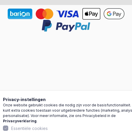
Privacy-instellingen Pop-upvenster geopend.
Privacy-instellingen
Onze website gebruikt cookies die nodig zijn voor de basisfunctionaliteit.
kunt extra cookies toestaan voor uitgebreidere functies (marketing, analy
personalisatie). Voor meer informatie, zie ons Privacybeleid in de
Privacyverklaring
.
Essentiële cookies