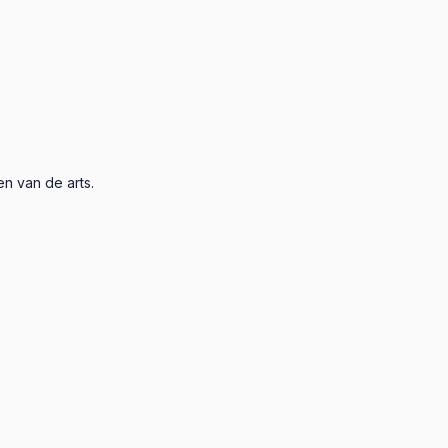
n van de arts.