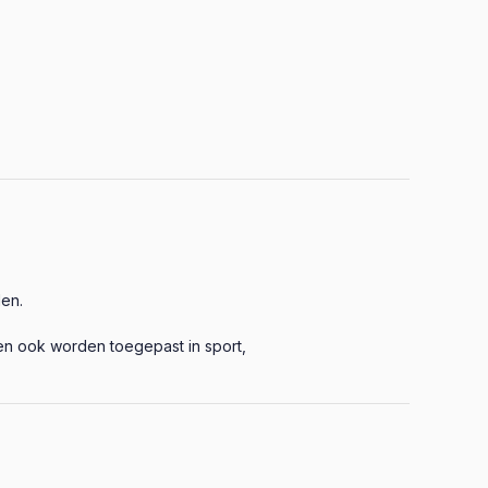
den.
en ook worden toegepast in sport,