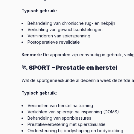
Typisch gebruik:
Behandeling van chronische rug- en nekpijn
Verlichting van gewrichtsontstekingen
Verminderen van spierspanning
Postoperatieve revalidatie
Kenmerk:
De apparaten zijn eenvoudig in gebruik, veili
🏃 SPORT – Prestatie en herstel
Wat de sportgeneeskunde al decennia weet: dezelfde a
Typisch gebruik:
Versnellen van herstel na training
Verlichten van spierpijn na inspanning (DOMS)
Behandeling van sportblessures
Prestatieverbetering met spierstimulatie
Ondersteuning bij bodyshaping en bodybuilding