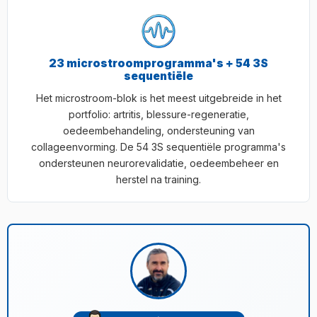
23 microstroomprogramma's + 54 3S
sequentiële
Het microstroom-blok is het meest uitgebreide in het
portfolio: artritis, blessure-regeneratie,
oedeembehandeling, ondersteuning van
collageenvorming. De 54 3S sequentiële programma's
ondersteunen neurorevalidatie, oedeembeheer en
herstel na training.