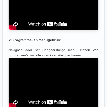
2. Programma- en menugebruik
Navigatie door het Hongaarstalige menu, kiezen van
programma's, instellen van intensiteit per kanaal.