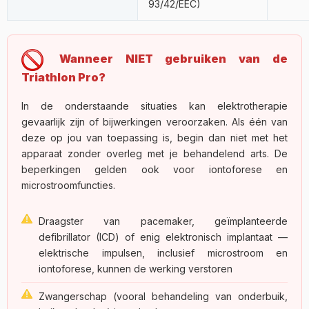
93/42/EEC)
Wanneer NIET gebruiken van de
Triathlon Pro?
In de onderstaande situaties kan elektrotherapie
gevaarlijk zijn of bijwerkingen veroorzaken. Als één van
deze op jou van toepassing is, begin dan niet met het
apparaat zonder overleg met je behandelend arts. De
beperkingen gelden ook voor iontoforese en
microstroomfuncties.
Draagster van pacemaker, geïmplanteerde
defibrillator (ICD) of enig elektronisch implantaat —
elektrische impulsen, inclusief microstroom en
iontoforese, kunnen de werking verstoren
Zwangerschap (vooral behandeling van onderbuik,