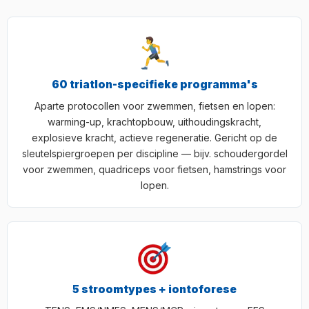
60 triatlon-specifieke programma's
Aparte protocollen voor zwemmen, fietsen en lopen:
warming-up, krachtopbouw, uithoudingskracht,
explosieve kracht, actieve regeneratie. Gericht op de
sleutelspiergroepen per discipline — bijv. schoudergordel
voor zwemmen, quadriceps voor fietsen, hamstrings voor
lopen.
5 stroomtypes + iontoforese