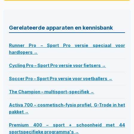
Gerelateerde apparaten en kennisbank
Runner Pro – Sport Pro versie speciaal voor
hardlopers →
Cycling Pro – Sport Pro versie voor fietsers →
Soccer Pro – Sport Pro versie voor voetballers →
The Champion – multisport-specifiek →
Activa 700 – cosmetisch-fysio profiel, G-Trode in het
pakket →
Premium 400 – sport + schoonheid met 44
sportspecifieke programma's →