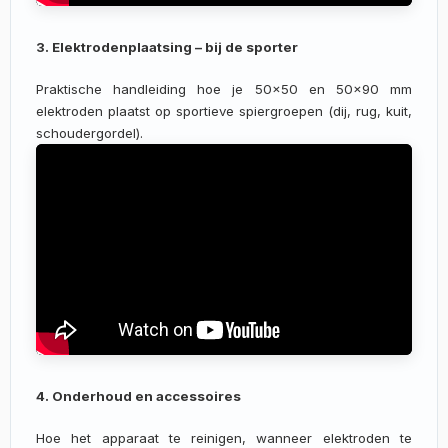
3. Elektrodenplaatsing – bij de sporter
Praktische handleiding hoe je 50×50 en 50×90 mm
elektroden plaatst op sportieve spiergroepen (dij, rug, kuit,
schoudergordel).
4. Onderhoud en accessoires
Hoe het apparaat te reinigen, wanneer elektroden te