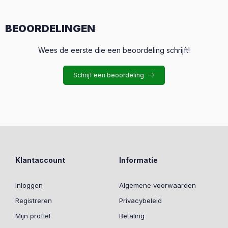
BEOORDELINGEN
Wees de eerste die een beoordeling schrijft!
Schrijf een beoordeling
Klantaccount
Informatie
Inloggen
Algemene voorwaarden
Registreren
Privacybeleid
Mijn profiel
Betaling