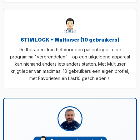
STIM LOCK + Multiuser (10 gebruikers)
De therapeut kan het voor een patiënt ingestelde
programma "vergrendelen" – op een uitgeleend apparaat
kan niemand anders iets anders starten. Met Multiuser
krijgt ieder van maximaal 10 gebruikers een eigen profiel,
met Favorieten en Last10 geschiedenis.