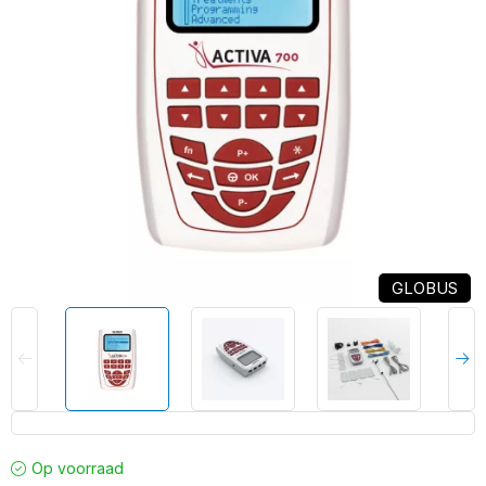
GLOBUS
Op voorraad