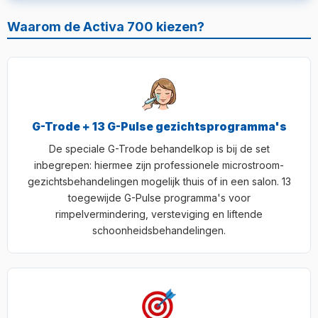
Waarom de Activa 700 kiezen?
G-Trode + 13 G-Pulse gezichtsprogramma's
De speciale G-Trode behandelkop is bij de set
inbegrepen: hiermee zijn professionele microstroom-
gezichtsbehandelingen mogelijk thuis of in een salon. 13
toegewijde G-Pulse programma's voor
rimpelvermindering, versteviging en liftende
schoonheidsbehandelingen.