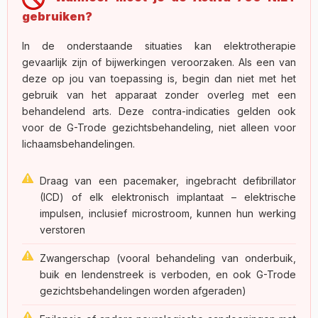
gebruiken?
In de onderstaande situaties kan elektrotherapie
gevaarlijk zijn of bijwerkingen veroorzaken. Als een van
deze op jou van toepassing is, begin dan niet met het
gebruik van het apparaat zonder overleg met een
behandelend arts. Deze contra-indicaties gelden ook
voor de G-Trode gezichtsbehandeling, niet alleen voor
lichaamsbehandelingen.
Draag van een pacemaker, ingebracht defibrillator
(ICD) of elk elektronisch implantaat – elektrische
impulsen, inclusief microstroom, kunnen hun werking
verstoren
Zwangerschap (vooral behandeling van onderbuik,
buik en lendenstreek is verboden, en ook G-Trode
gezichtsbehandelingen worden afgeraden)