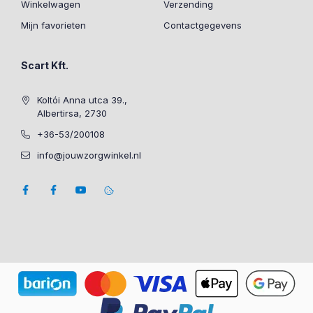
Winkelwagen
Verzending
Mijn favorieten
Contactgegevens
Scart Kft.
Koltói Anna utca 39.,
Albertirsa, 2730
+36-53/200108
info@jouwzorgwinkel.nl