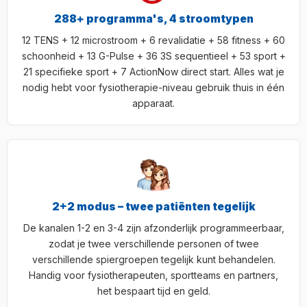
288+ programma's, 4 stroomtypen
12 TENS + 12 microstroom + 6 revalidatie + 58 fitness + 60
schoonheid + 13 G-Pulse + 36 3S sequentieel + 53 sport +
21 specifieke sport + 7 ActionNow direct start. Alles wat je
nodig hebt voor fysiotherapie-niveau gebruik thuis in één
apparaat.
2+2 modus – twee patiënten tegelijk
De kanalen 1-2 en 3-4 zijn afzonderlijk programmeerbaar,
zodat je twee verschillende personen of twee
verschillende spiergroepen tegelijk kunt behandelen.
Handig voor fysiotherapeuten, sportteams en partners,
het bespaart tijd en geld.