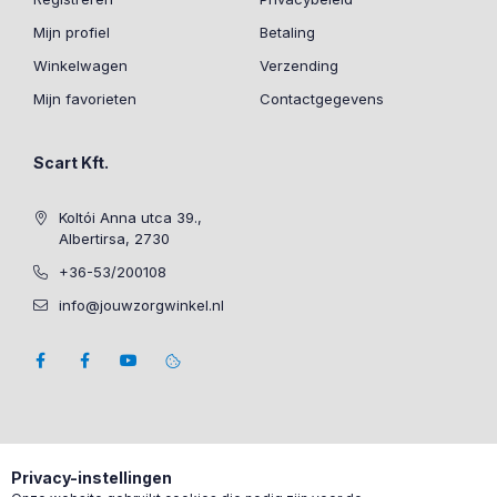
Mijn profiel
Betaling
Winkelwagen
Verzending
Mijn favorieten
Contactgegevens
Scart Kft.
Koltói Anna utca 39.,
Albertirsa, 2730
+36-53/200108
info@jouwzorgwinkel.nl
Privacy-instellingen