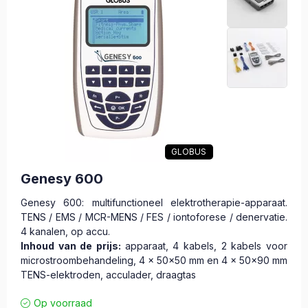
GLOBUS
Genesy 600
Genesy 600: multifunctioneel elektrotherapie-apparaat.
TENS / EMS / MCR-MENS / FES / iontoforese / denervatie.
4 kanalen, op accu.
Inhoud van de prijs:
apparaat, 4 kabels, 2 kabels voor
microstroombehandeling, 4 x 50x50 mm en 4 x 50x90 mm
TENS-elektroden, acculader, draagtas
Op voorraad