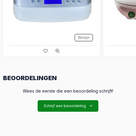
Wonjin
BEOORDELINGEN
Wees de eerste die een beoordeling schrijft!
Schrijf een beoordeling