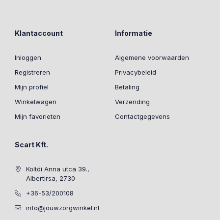
Klantaccount
Informatie
Inloggen
Algemene voorwaarden
Registreren
Privacybeleid
Mijn profiel
Betaling
Winkelwagen
Verzending
Mijn favorieten
Contactgegevens
Scart Kft.
Koltói Anna utca 39.,
Albertirsa, 2730
+36-53/200108
info@jouwzorgwinkel.nl