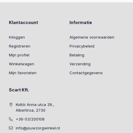
Klantaccount
Informatie
Inloggen
Algemene voorwaarden
Registreren
Privacybeleid
Mijn profiel
Betaling
Winkelwagen
Verzending
Mijn favorieten
Contactgegevens
Scart Kft.
Koltói Anna utca 39.,
Albertirsa, 2730
+36-53/200108
info@jouwzorgwinkel.nl