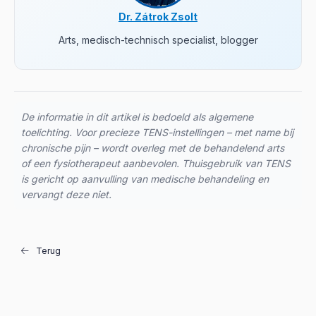
Dr. Zátrok Zsolt
Arts, medisch-technisch specialist, blogger
De informatie in dit artikel is bedoeld als algemene
toelichting. Voor precieze TENS-instellingen – met name bij
chronische pijn – wordt overleg met de behandelend arts
of een fysiotherapeut aanbevolen. Thuisgebruik van TENS
is gericht op aanvulling van medische behandeling en
vervangt deze niet.
Terug