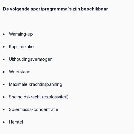
De volgende sportprogramma's zijn beschikbaar
Warming-up
Kapillarizatie
Uithoudingsvermogen
Weerstand
Maximale krachtinspanning
Snelheidskracht (explosiviteit)
Spiermassa-concentratie
Herstel