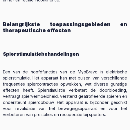
Belangrijkste toepassingsgebieden en
therapeutische effecten
Spierstimulatiebehandelingen
Een van de hoofdfuncties van de MyoBravo is elektrische
spierstimulatie. Het apparaat kan met pulsen van verschillende
frequenties spiercontracties opwekken, wat diverse gunstige
effecten heeft. Spierstimulatie verbetert de doorbloeding,
vertraagt spiervermoeidheid, versterkt geatrofieerde spieren en
ondersteunt spieropbouw. Het apparaat is bijzonder geschikt
voor revalidatie van het bewegingsapparaat en voor het
verbeteren van prestaties en recuperatie bij sporters.