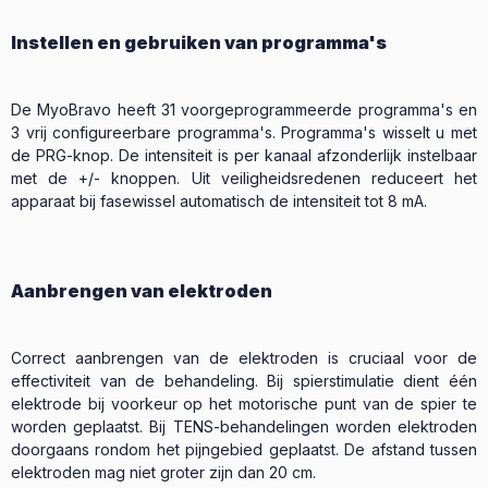
Instellen en gebruiken van programma's
De MyoBravo heeft 31 voorgeprogrammeerde programma's en
3 vrij configureerbare programma's. Programma's wisselt u met
de PRG-knop. De intensiteit is per kanaal afzonderlijk instelbaar
met de +/- knoppen. Uit veiligheidsredenen reduceert het
apparaat bij fasewissel automatisch de intensiteit tot 8 mA.
Aanbrengen van elektroden
Correct aanbrengen van de elektroden is cruciaal voor de
effectiviteit van de behandeling. Bij spierstimulatie dient één
elektrode bij voorkeur op het motorische punt van de spier te
worden geplaatst. Bij TENS-behandelingen worden elektroden
doorgaans rondom het pijngebied geplaatst. De afstand tussen
elektroden mag niet groter zijn dan 20 cm.