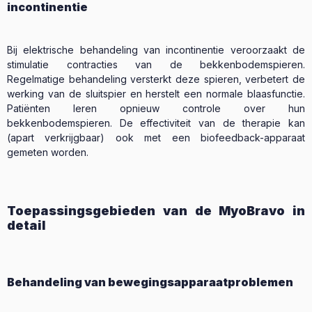
incontinentie
Bij elektrische behandeling van incontinentie veroorzaakt de
stimulatie contracties van de bekkenbodemspieren.
Regelmatige behandeling versterkt deze spieren, verbetert de
werking van de sluitspier en herstelt een normale blaasfunctie.
Patiënten leren opnieuw controle over hun
bekkenbodemspieren. De effectiviteit van de therapie kan
(apart verkrijgbaar) ook met een biofeedback-apparaat
gemeten worden.
Toepassingsgebieden van de MyoBravo in
detail
Behandeling van bewegingsapparaatproblemen