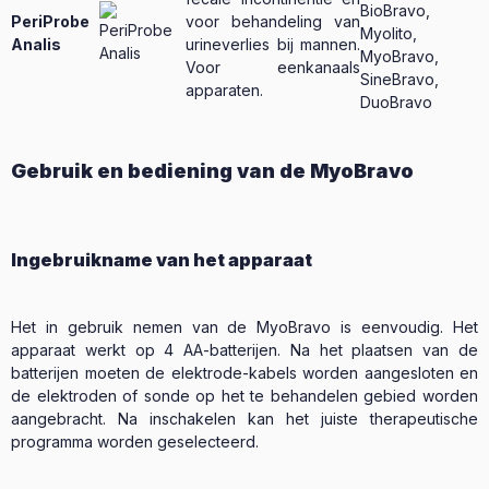
BioBravo,
PeriProbe
voor behandeling van
Myolito,
Analis
urineverlies bij mannen.
MyoBravo,
Voor eenkanaals
SineBravo,
apparaten.
DuoBravo
Gebruik en bediening van de MyoBravo
Ingebruikname van het apparaat
Het in gebruik nemen van de MyoBravo is eenvoudig. Het
apparaat werkt op 4 AA-batterijen. Na het plaatsen van de
batterijen moeten de elektrode-kabels worden aangesloten en
de elektroden of sonde op het te behandelen gebied worden
aangebracht. Na inschakelen kan het juiste therapeutische
programma worden geselecteerd.