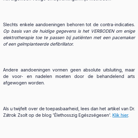
Slechts enkele aandoeningen behoren tot de contra-indicaties.
Op basis van de huidige gegevens is het VERBODEN om enige
elektrotherapie toe te passen bij patiënten met een pacemaker
of een geïmplanteerde defibrillator.
Andere aandoeningen vormen geen absolute uitsluiting, maar
de voor- en nadelen moeten door de behandelend arts
afgewogen worden.
Als u twijfelt over de toepasbaarheid, lees dan het artikel van Dr.
Zátrok Zsolt op de blog 'Élethosszig Egészségesen'.
Klik hier
.