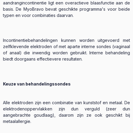
aandrangincontinentie ligt een overactieve blaasfunctie aan de
basis. De MyoBravo bevat geschikte programma's voor beide
typen en voor combinaties daarvan.
Incontinentiebehandelingen kunnen worden uitgevoerd met
zelfklevende elektroden of met aparte interne sondes (vaginaal
of anaal) die inwendig worden gebruikt. Interne behandeling
biedt doorgaans effectievere resultaten.
Keuze van behandelingssondes
Alle elektroden zijn een combinatie van kunststof en metaal. De
elektrodenoppervlakken zijn dun verguld (zeer dun
aangebrachte goudlaag), daarom zijn ze ook geschikt bij
metaalallergie.