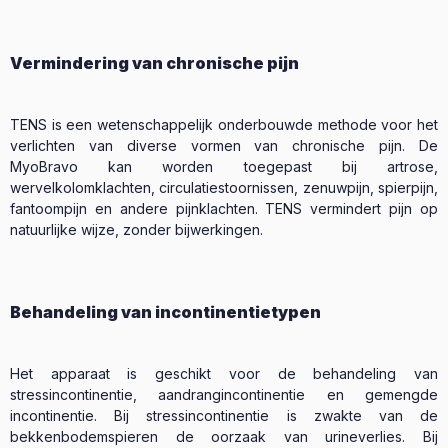
Vermindering van chronische pijn
TENS is een wetenschappelijk onderbouwde methode voor het
verlichten van diverse vormen van chronische pijn. De
MyoBravo kan worden toegepast bij artrose,
wervelkolomklachten, circulatiestoornissen, zenuwpijn, spierpijn,
fantoompijn en andere pijnklachten. TENS vermindert pijn op
natuurlijke wijze, zonder bijwerkingen.
Behandeling van incontinentietypen
Het apparaat is geschikt voor de behandeling van
stressincontinentie, aandrangincontinentie en gemengde
incontinentie. Bij stressincontinentie is zwakte van de
bekkenbodemspieren de oorzaak van urineverlies. Bij