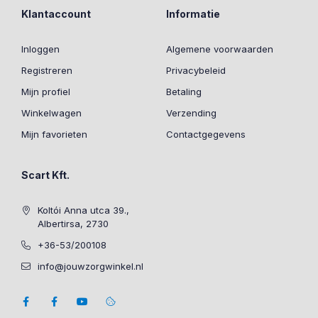
Klantaccount
Informatie
Inloggen
Algemene voorwaarden
Registreren
Privacybeleid
Mijn profiel
Betaling
Winkelwagen
Verzending
Mijn favorieten
Contactgegevens
Scart Kft.
Koltói Anna utca 39.,
Albertirsa, 2730
+36-53/200108
info@jouwzorgwinkel.nl