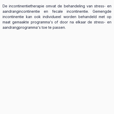
De incontinentietherapie omvat de behandeling van stress- en
aandrangincontinentie en fecale incontinentie. Gemengde
incontinentie kan ook individueel worden behandeld met op
maat gemaakte programma's of door na elkaar de stress- en
aandrangprogramma's toe te passen.