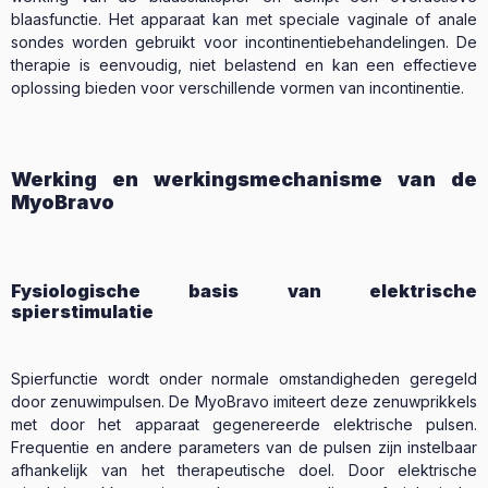
blaasfunctie. Het apparaat kan met speciale vaginale of anale
sondes worden gebruikt voor incontinentiebehandelingen. De
therapie is eenvoudig, niet belastend en kan een effectieve
oplossing bieden voor verschillende vormen van incontinentie.
Werking en werkingsmechanisme van de
MyoBravo
Fysiologische basis van elektrische
spierstimulatie
Spierfunctie wordt onder normale omstandigheden geregeld
door zenuwimpulsen. De MyoBravo imiteert deze zenuwprikkels
met door het apparaat gegenereerde elektrische pulsen.
Frequentie en andere parameters van de pulsen zijn instelbaar
afhankelijk van het therapeutische doel. Door elektrische