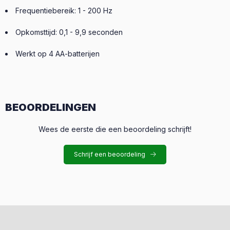
Frequentiebereik: 1 - 200 Hz
Opkomsttijd: 0,1 - 9,9 seconden
Werkt op 4 AA-batterijen
BEOORDELINGEN
Wees de eerste die een beoordeling schrijft!
Schrijf een beoordeling