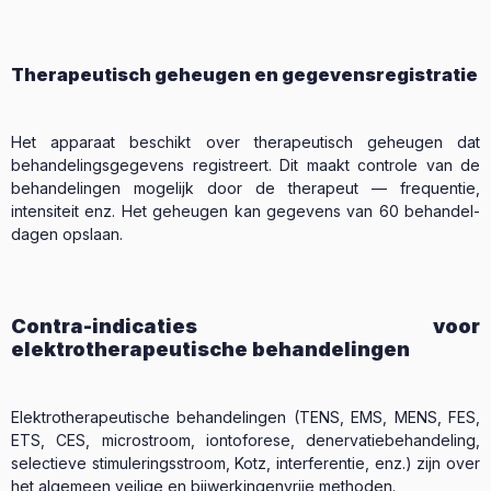
Therapeutisch geheugen en gegevensregistratie
Het apparaat beschikt over therapeutisch geheugen dat
behandelingsgegevens registreert. Dit maakt controle van de
behandelingen mogelijk door de therapeut — frequentie,
intensiteit enz. Het geheugen kan gegevens van 60 behandel-
dagen opslaan.
Contra-indicaties voor
elektrotherapeutische behandelingen
Elektrotherapeutische behandelingen (TENS, EMS, MENS, FES,
ETS, CES, microstroom, iontoforese, denervatiebehandeling,
selectieve stimuleringsstroom, Kotz, interferentie, enz.) zijn over
het algemeen veilige en bijwerkingenvrije methoden.