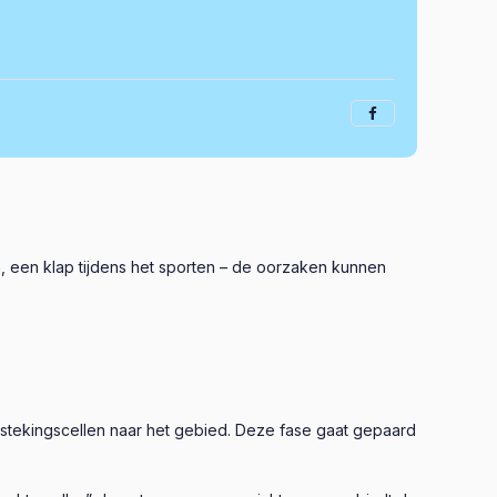
n, een klap tijdens het sporten – de oorzaken kunnen
tstekingscellen naar het gebied. Deze fase gaat gepaard