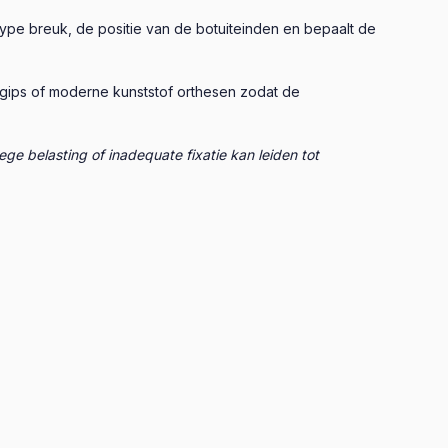
ype breuk, de positie van de botuiteinden en bepaalt de
 gips of moderne kunststof orthesen zodat de
ege belasting of inadequate fixatie kan leiden tot