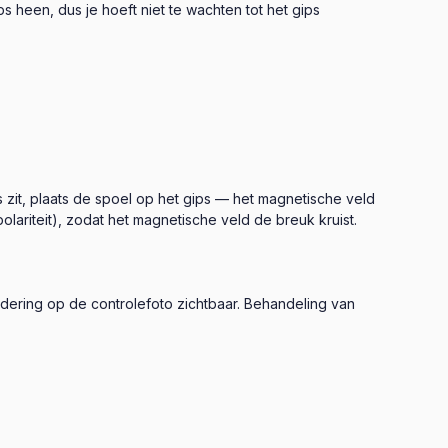
 heen, dus je hoeft niet te wachten tot het gips
 zit, plaats de spoel op het gips — het magnetische veld
lariteit), zodat het magnetische veld de breuk kruist.
dering op de controlefoto zichtbaar. Behandeling van