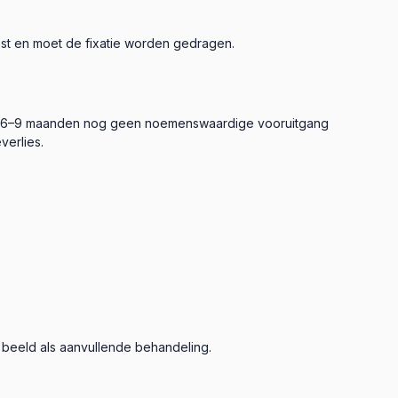
st en moet de fixatie worden gedragen.
na 6–9 maanden nog geen noemenswaardige vooruitgang
verlies.
 beeld als aanvullende behandeling.