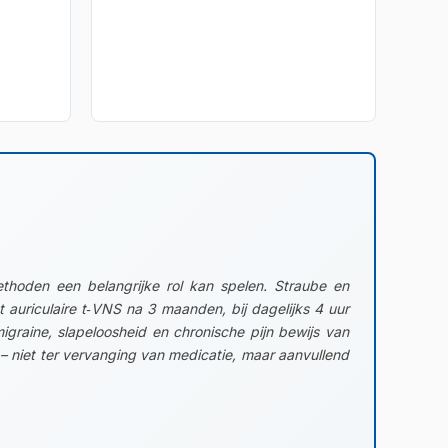
thoden een belangrijke rol kan spelen. Straube en
 auriculaire t‑VNS na 3 maanden, bij dagelijks 4 uur
graine, slapeloosheid en chronische pijn bewijs van
– niet ter vervanging van medicatie, maar aanvullend