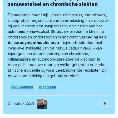
zenuwstelsel en chronische ziekten
De moderne levensstijl – chronische stress, zittend werk,
slaapproblemen, sensorische overbelasting – veroorzaakt
bij veel mensen een sympathische dominantie van het
autonome zenuwstelsel. Steeds meer recente klinische
onderzoeken onderzoeken in hoeverre
verhoging van
de parasympathische toon
– bijvoorbeeld door niet-
invasieve stimulatie van de nervus vagus (tVNS) – kan
bijdragen aan de behandeling van chronische,
inflammatoire en autonoom-gerelateerde klachten. In
deze gids lopen we door: op welke gebieden er sterke
klinische evidentie is, waar veelbelovende resultaten zijn
en waar voorzichtig taalgebruik vereist is.
Zenuwstelsel
Algemeen
Dr. Zátrok Zsolt