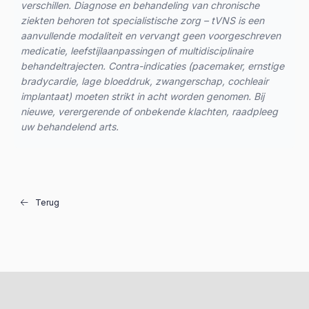
verschillen. Diagnose en behandeling van chronische
ziekten behoren tot specialistische zorg – tVNS is een
aanvullende modaliteit en vervangt geen voorgeschreven
medicatie, leefstijlaanpassingen of multidisciplinaire
behandeltrajecten. Contra-indicaties (pacemaker, ernstige
bradycardie, lage bloeddruk, zwangerschap, cochleair
implantaat) moeten strikt in acht worden genomen. Bij
nieuwe, verergerende of onbekende klachten, raadpleeg
uw behandelend arts.
Terug