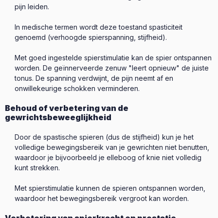
pijn leiden.
In medische termen wordt deze toestand spasticiteit
genoemd (verhoogde spierspanning, stijfheid).
Met goed ingestelde spierstimulatie kan de spier ontspannen
worden. De geïnnerveerde zenuw "leert opnieuw" de juiste
tonus. De spanning verdwijnt, de pijn neemt af en
onwillekeurige schokken verminderen.
Behoud of verbetering van de
gewrichtsbeweeglijkheid
Door de spastische spieren (dus de stijfheid) kun je het
volledige bewegingsbereik van je gewrichten niet benutten,
waardoor je bijvoorbeeld je elleboog of knie niet volledig
kunt strekken.
Met spierstimulatie kunnen de spieren ontspannen worden,
waardoor het bewegingsbereik vergroot kan worden.