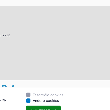
a, 2730
Essentiële cookies
ting,
Andere cookies