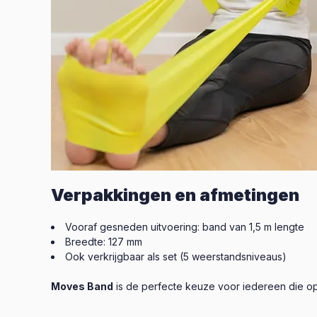
Verpakkingen en afmetingen
Vooraf gesneden uitvoering: band van 1,5 m lengte
Breedte: 127 mm
Ook verkrijgbaar als set (5 weerstandsniveaus)
Moves Band
is de perfecte keuze voor iedereen die op 