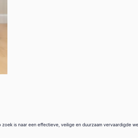
zoek is naar een effectieve, veilige en duurzaam vervaardigde wee