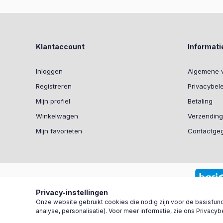
Klantaccount
Informati
Inloggen
Algemene 
Registreren
Privacybel
Mijn profiel
Betaling
Winkelwagen
Verzending
Mijn favorieten
Contactge
Privacy-instellingen
Onze website gebruikt cookies die nodig zijn voor de basisfunct
analyse, personalisatie). Voor meer informatie, zie ons Privacyb