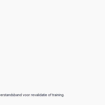
rstandsband voor revalidatie of training.