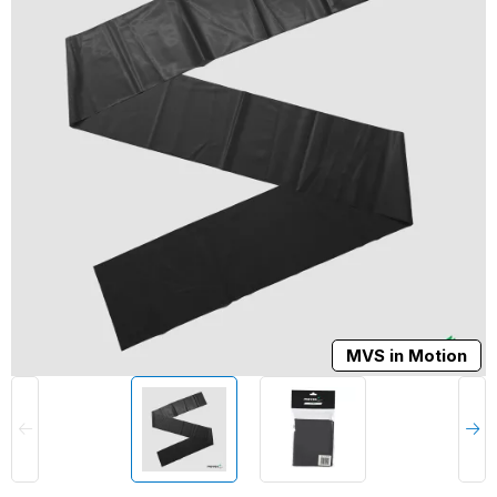
MVS in Motion