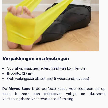
Verpakkingen en afmetingen
Vooraf op maat gesneden: band van 1,5 m lengte
Breedte: 127 mm
Ook verkrijgbaar als set (met 5 weerstandsniveaus)
De
Moves Band
is de perfecte keuze voor iedereen die op
zoek is naar een effectieve, veilige en duurzame
versterkingsband voor revalidatie of training.