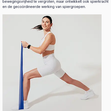
bewegingsvrijheid te vergroten, maar ontwikkelt ook spierkracht
en de gecoördineerde werking van spiergroepen.