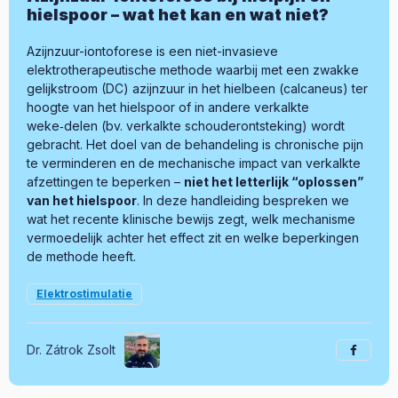
hielspoor – wat het kan en wat niet?
Azijnzuur-iontoforese is een niet-invasieve
elektrotherapeutische methode waarbij met een zwakke
gelijkstroom (DC) azijnzuur in het hielbeen (calcaneus) ter
hoogte van het hielspoor of in andere verkalkte
weke‑delen (bv. verkalkte schouderontsteking) wordt
gebracht. Het doel van de behandeling is chronische pijn
te verminderen en de mechanische impact van verkalkte
afzettingen te beperken –
niet het letterlijk “oplossen”
van het hielspoor
. In deze handleiding bespreken we
wat het recente klinische bewijs zegt, welk mechanisme
vermoedelijk achter het effect zit en welke beperkingen
de methode heeft.
Elektrostimulatie
Dr. Zátrok Zsolt