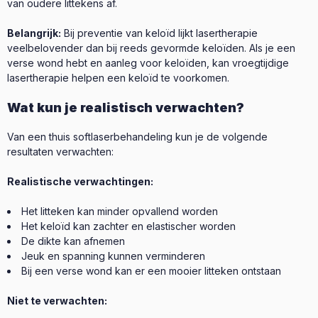
van oudere littekens af.
Belangrijk:
Bij preventie van keloïd lijkt lasertherapie
veelbelovender dan bij reeds gevormde keloïden. Als je een
verse wond hebt en aanleg voor keloïden, kan vroegtijdige
lasertherapie helpen een keloïd te voorkomen.
Wat kun je realistisch verwachten?
Van een thuis softlaserbehandeling kun je de volgende
resultaten verwachten:
Realistische verwachtingen:
Het litteken kan minder opvallend worden
Het keloïd kan zachter en elastischer worden
De dikte kan afnemen
Jeuk en spanning kunnen verminderen
Bij een verse wond kan er een mooier litteken ontstaan
Niet te verwachten: