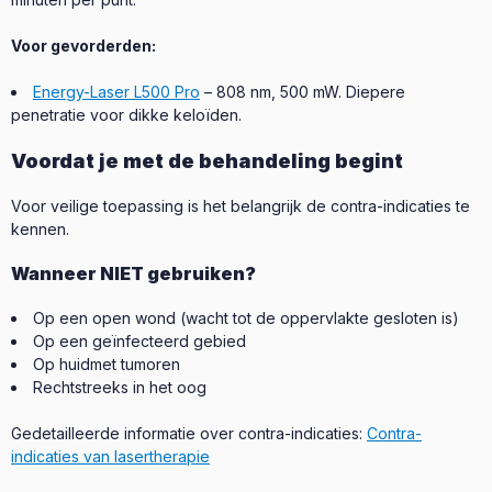
Voor gevorderden:
Energy-Laser L500 Pro
– 808 nm, 500 mW. Diepere
penetratie voor dikke keloïden.
Voordat je met de behandeling begint
Voor veilige toepassing is het belangrijk de contra-indicaties te
kennen.
Wanneer NIET gebruiken?
Op een open wond (wacht tot de oppervlakte gesloten is)
Op een geïnfecteerd gebied
Op huidmet tumoren
Rechtstreeks in het oog
Gedetailleerde informatie over contra-indicaties:
Contra-
indicaties van lasertherapie