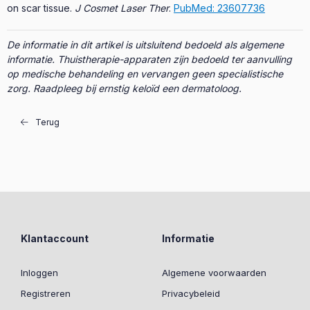
on scar tissue.
J Cosmet Laser Ther
.
PubMed: 23607736
De informatie in dit artikel is uitsluitend bedoeld als algemene
informatie. Thuistherapie-apparaten zijn bedoeld ter aanvulling
op medische behandeling en vervangen geen specialistische
zorg. Raadpleeg bij ernstig keloïd een dermatoloog.
Terug
Klantaccount
Informatie
Inloggen
Algemene voorwaarden
Registreren
Privacybeleid