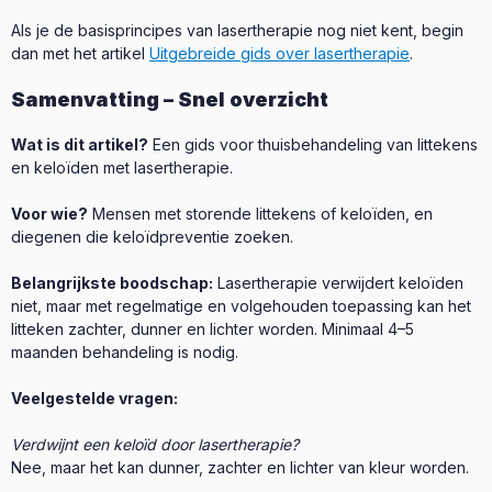
Als je de basisprincipes van lasertherapie nog niet kent, begin
dan met het artikel
Uitgebreide gids over lasertherapie
.
Samenvatting – Snel overzicht
Wat is dit artikel?
Een gids voor thuisbehandeling van littekens
en keloïden met lasertherapie.
Voor wie?
Mensen met storende littekens of keloïden, en
diegenen die keloïdpreventie zoeken.
Belangrijkste boodschap:
Lasertherapie verwijdert keloïden
niet, maar met regelmatige en volgehouden toepassing kan het
litteken zachter, dunner en lichter worden. Minimaal 4–5
maanden behandeling is nodig.
Veelgestelde vragen:
Verdwijnt een keloïd door lasertherapie?
Nee, maar het kan dunner, zachter en lichter van kleur worden.