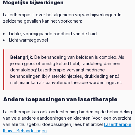
Mogelijke bijwerkingen
Lasertherapie is over het algemeen vrij van bijwerkingen. In
zeldzame gevallen kan het voorkomen:
Lichte, voorbijgaande roodheid van de huid
Licht warmtegevoel
Belangrijk:
De behandeling van keloïden is complex. Als
je een groot of ernstig keloïd hebt, raadpleeg dan een
dermatoloog! Lasertherapie vervangt medische
behandelingen (bijv. steroidinjecties, drukkleding enz.)
niet, maar kan als aanvullende therapie worden ingezet.
Andere toepassingen van lasertherapie
Lasertherapie kan ook ondersteuning bieden bij de behandeling
van vele andere aandoeningen en klachten. Voor een overzicht
van alle thuisgebruiktoepassingen, lees het artikel
Lasertherapie
thuis – Behandelingen
.