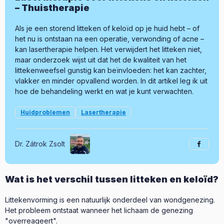
– Thuistherapie
Als je een storend litteken of keloïd op je huid hebt – of
het nu is ontstaan na een operatie, verwonding of acne –
kan lasertherapie helpen. Het verwijdert het litteken niet,
maar onderzoek wijst uit dat het de kwaliteit van het
littekenweefsel gunstig kan beïnvloeden: het kan zachter,
vlakker en minder opvallend worden. In dit artikel leg ik uit
hoe de behandeling werkt en wat je kunt verwachten.
Huidproblemen
Lasertherapie
Dr. Zátrok Zsolt
Wat is het verschil tussen litteken en keloïd?
Littekenvorming is een natuurlijk onderdeel van wondgenezing.
Het probleem ontstaat wanneer het lichaam de genezing
"overreageert".