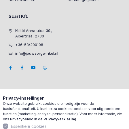
Scart Kft.
Koltói Anna utca 39.,
Albertirsa, 2730
+36-53/200108
info@jouwzorgwinkel.nl
Privacy-instellingen
Onze website gebruikt cookies die nodig zijn voor de
basisfunctionaliteit. U kunt extra cookies toestaan voor uitgebreidere
functies (marketing, analyse, personalisatie). Voor meer informatie, zie
ons Privacybeleid in de
Privacyverklaring
.
Essentiële cookies