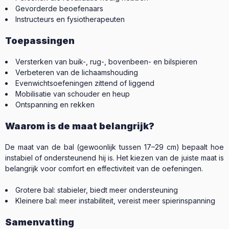
Gevorderde beoefenaars
Instructeurs en fysiotherapeuten
Toepassingen
Versterken van buik-, rug-, bovenbeen- en bilspieren
Verbeteren van de lichaamshouding
Evenwichts­oefeningen zittend of liggend
Mobilisatie van schouder en heup
Ontspanning en rekken
Waarom is de maat belangrijk?
De maat van de bal (gewoonlijk tussen 17–29 cm) bepaalt hoe
instabiel of ondersteunend hij is. Het kiezen van de juiste maat is
belangrijk voor comfort en effectiviteit van de oefeningen.
Grotere bal: stabieler, biedt meer ondersteuning
Kleinere bal: meer instabiliteit, vereist meer spierinspanning
Samenvatting