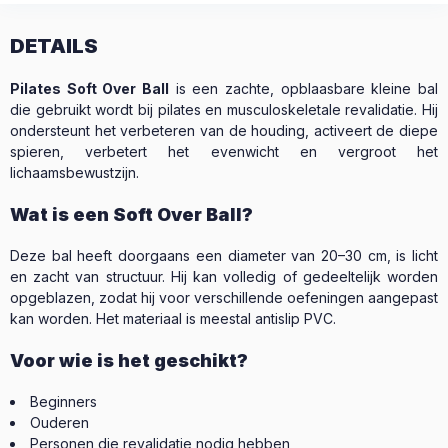
DETAILS
Pilates Soft Over Ball
is een zachte, opblaasbare kleine bal
die gebruikt wordt bij pilates en musculoskeletale revalidatie. Hij
ondersteunt het verbeteren van de houding, activeert de diepe
spieren, verbetert het evenwicht en vergroot het
lichaamsbewustzijn.
Wat is een Soft Over Ball?
Deze bal heeft doorgaans een diameter van 20–30 cm, is licht
en zacht van structuur. Hij kan volledig of gedeeltelijk worden
opgeblazen, zodat hij voor verschillende oefeningen aangepast
kan worden. Het materiaal is meestal antislip PVC.
Voor wie is het geschikt?
Beginners
Ouderen
Personen die revalidatie nodig hebben