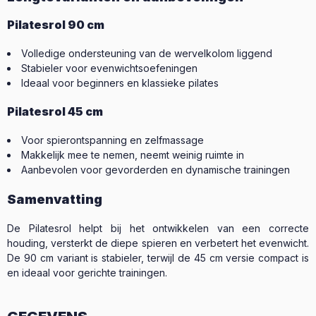
Pilatesrol 90 cm
Volledige ondersteuning van de wervelkolom liggend
Stabieler voor evenwichtsoefeningen
Ideaal voor beginners en klassieke pilates
Pilatesrol 45 cm
Voor spierontspanning en zelfmassage
Makkelijk mee te nemen, neemt weinig ruimte in
Aanbevolen voor gevorderden en dynamische trainingen
Samenvatting
De Pilatesrol helpt bij het ontwikkelen van een correcte
houding, versterkt de diepe spieren en verbetert het evenwicht.
De 90 cm variant is stabieler, terwijl de 45 cm versie compact is
en ideaal voor gerichte trainingen.