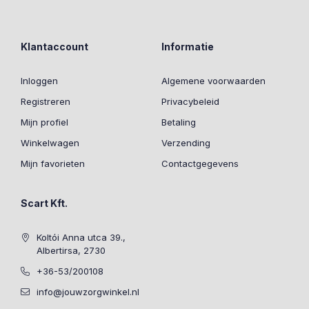
Klantaccount
Informatie
Inloggen
Algemene voorwaarden
Registreren
Privacybeleid
Mijn profiel
Betaling
Winkelwagen
Verzending
Mijn favorieten
Contactgegevens
Scart Kft.
Koltói Anna utca 39.,
Albertirsa, 2730
+36-53/200108
info@jouwzorgwinkel.nl