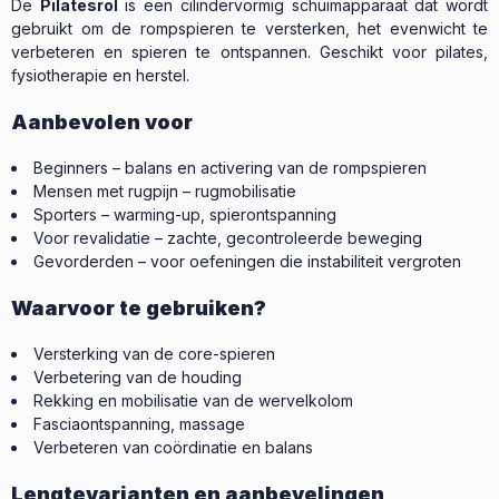
De
Pilatesrol
is een cilindervormig schuimapparaat dat wordt
gebruikt om de rompspieren te versterken, het evenwicht te
verbeteren en spieren te ontspannen. Geschikt voor pilates,
fysiotherapie en herstel.
Aanbevolen voor
Beginners – balans en activering van de rompspieren
Mensen met rugpijn – rugmobilisatie
Sporters – warming-up, spierontspanning
Voor revalidatie – zachte, gecontroleerde beweging
Gevorderden – voor oefeningen die instabiliteit vergroten
Waarvoor te gebruiken?
Versterking van de core-spieren
Verbetering van de houding
Rekking en mobilisatie van de wervelkolom
Fasciaontspanning, massage
Verbeteren van coördinatie en balans
Lengtevarianten en aanbevelingen