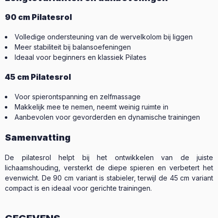
90 cm Pilatesrol
Volledige ondersteuning van de wervelkolom bij liggen
Meer stabiliteit bij balansoefeningen
Ideaal voor beginners en klassiek Pilates
45 cm Pilatesrol
Voor spierontspanning en zelfmassage
Makkelijk mee te nemen, neemt weinig ruimte in
Aanbevolen voor gevorderden en dynamische trainingen
Samenvatting
De pilatesrol helpt bij het ontwikkelen van de juiste
lichaamshouding, versterkt de diepe spieren en verbetert het
evenwicht. De 90 cm variant is stabieler, terwijl de 45 cm variant
compact is en ideaal voor gerichte trainingen.