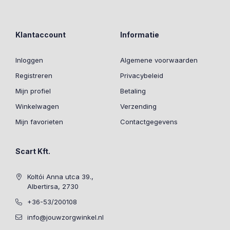
Klantaccount
Informatie
Inloggen
Algemene voorwaarden
Registreren
Privacybeleid
Mijn profiel
Betaling
Winkelwagen
Verzending
Mijn favorieten
Contactgegevens
Scart Kft.
Koltói Anna utca 39.,
Albertirsa, 2730
+36-53/200108
info@jouwzorgwinkel.nl