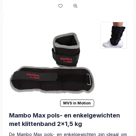
MVS in Motion
Mambo Max pols- en enkelgewichten
met klittenband 2x1,5 kg
De Mambo Max pols- en enkelgewichten zijn ideaal om