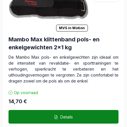
MVS in Motion
Mambo Max klittenband pols- en
enkelgewichten 2x1 kg
De Mambo Max pols- en enkelgewichten zijn ideaal om
de intensiteit van revalidatie- en sporttrainingen te
verhogen, spierkracht te verbeteren en het
uithoudingsvermogen te vergroten. Ze zijn comfortabel te
dragen zowel om de pols als om de enkel.
Op voorraad
14,70
€
Details