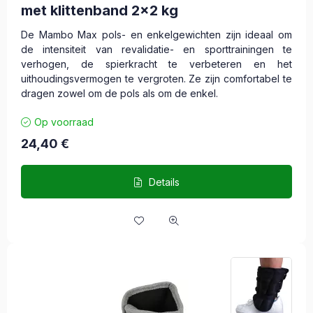
met klittenband 2x2 kg
De Mambo Max pols- en enkelgewichten zijn ideaal om
de intensiteit van revalidatie- en sporttrainingen te
verhogen, de spierkracht te verbeteren en het
uithoudingsvermogen te vergroten. Ze zijn comfortabel te
dragen zowel om de pols als om de enkel.
Op voorraad
24,40
€
Details