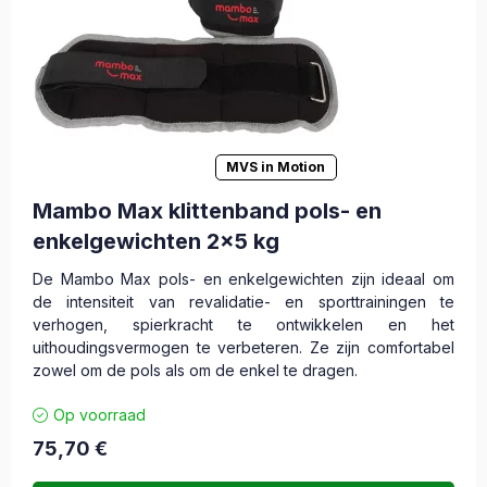
MVS in Motion
Mambo Max klittenband pols- en
enkelgewichten 2x5 kg
De Mambo Max pols- en enkelgewichten zijn ideaal om
de intensiteit van revalidatie- en sporttrainingen te
verhogen, spierkracht te ontwikkelen en het
uithoudingsvermogen te verbeteren. Ze zijn comfortabel
zowel om de pols als om de enkel te dragen.
Op voorraad
75,70
€