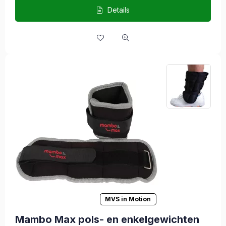
Details
MVS in Motion
Mambo Max pols- en enkelgewichten