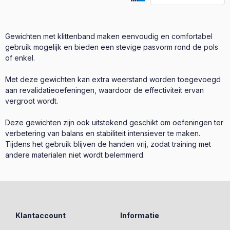
Gewichten met klittenband maken eenvoudig en comfortabel
gebruik mogelijk en bieden een stevige pasvorm rond de pols
of enkel.
Met deze gewichten kan extra weerstand worden toegevoegd
aan revalidatieoefeningen, waardoor de effectiviteit ervan
vergroot wordt.
Deze gewichten zijn ook uitstekend geschikt om oefeningen ter
verbetering van balans en stabiliteit intensiever te maken.
Tijdens het gebruik blijven de handen vrij, zodat training met
andere materialen niet wordt belemmerd.
Klantaccount
Informatie