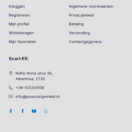
Inloggen
Algemene voorwaarden
Registreren
Privacybeleid
Mijn profiel
Betaling
Winkelwagen
Verzending
Mijn favorieten
Contactgegevens
Scart Kft.
Koltói Anna utca 39.,
Albertirsa, 2730
+36-53/200108
info@jouwzorgwinkel.nl