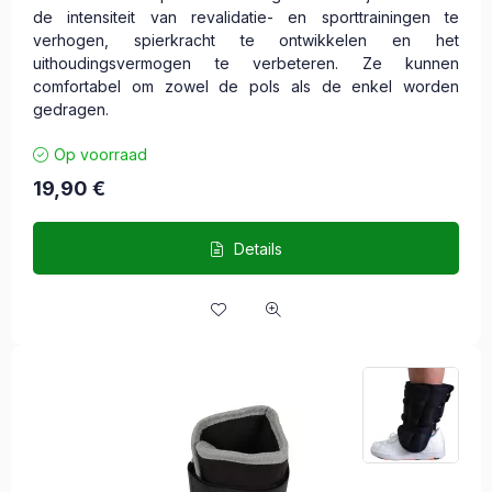
de intensiteit van revalidatie- en sporttrainingen te
verhogen, spierkracht te ontwikkelen en het
uithoudingsvermogen te verbeteren. Ze kunnen
comfortabel om zowel de pols als de enkel worden
gedragen.
Op voorraad
19,90
€
Details