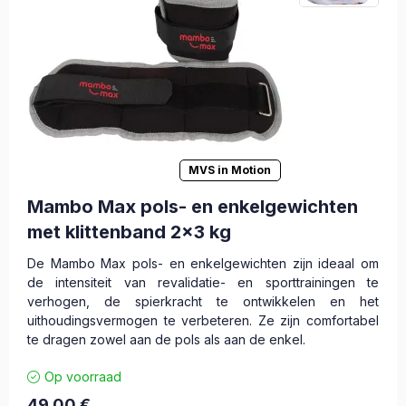
MVS in Motion
Mambo Max pols- en enkelgewichten
met klittenband 2x3 kg
De Mambo Max pols- en enkelgewichten zijn ideaal om
de intensiteit van revalidatie- en sporttrainingen te
verhogen, de spierkracht te ontwikkelen en het
uithoudingsvermogen te verbeteren. Ze zijn comfortabel
te dragen zowel aan de pols als aan de enkel.
Op voorraad
49,00
€