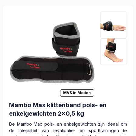
MVS in Motion
Mambo Max klittenband pols- en
enkelgewichten 2x0,5 kg
De Mambo Max pols- en enkelgewichten zijn ideaal om
de intensiteit van revalidatie- en sporttrainingen te