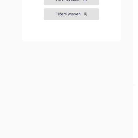
Filters wissen