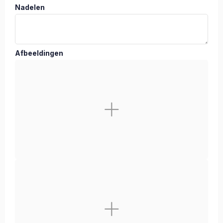
Nadelen
Afbeeldingen