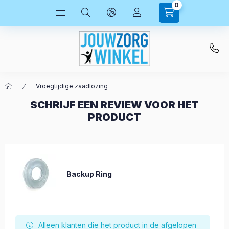
0
Vroegtijdige zaadlozing
SCHRIJF EEN REVIEW VOOR HET
PRODUCT
Backup Ring
Alleen klanten die het product in de afgelopen