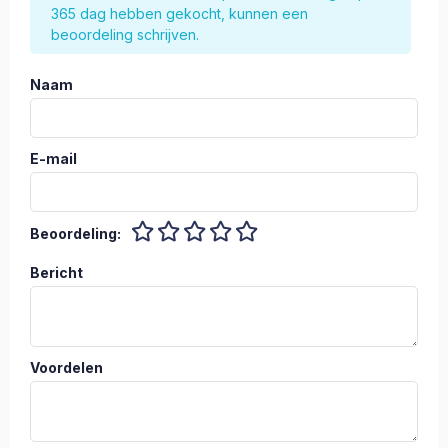
365 dag hebben gekocht, kunnen een
beoordeling schrijven.
Naam
E-mail
Beoordeling:
Bericht
Voordelen