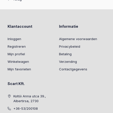
Klantaccount
Informatie
Inloggen
Algemene voorwaarden
Registreren
Privacybeleid
Mijn profiel
Betaling
Winkelwagen
Verzending
Mijn favorieten
Contactgegevens
Scart Kft.
Koltói Anna utca 39.,
Albertirsa, 2730
+36-53/200108