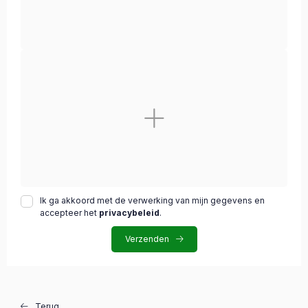
Ik ga akkoord met de verwerking van mijn gegevens en
accepteer het
privacybeleid
.
Verzenden
Terug