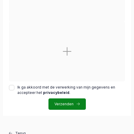
Ik ga akkoord met de verwerking van mijn gegevens en
accepteer het
privacybeleid
.
Verzenden
Terug