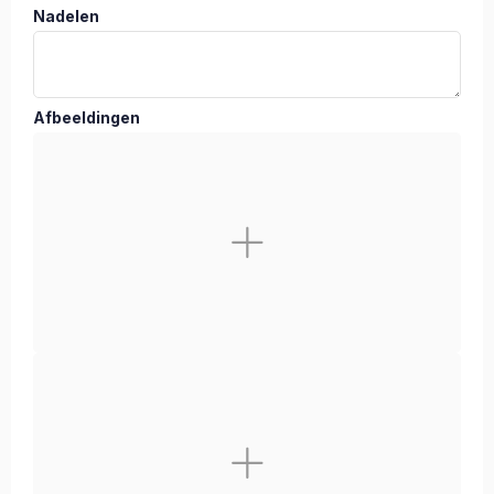
Nadelen
Afbeeldingen