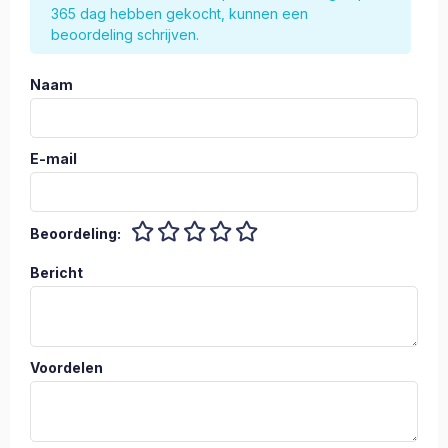
365 dag hebben gekocht, kunnen een
beoordeling schrijven.
Naam
E-mail
Beoordeling:
Bericht
Voordelen