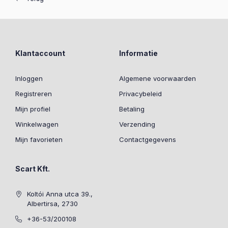
Klantaccount
Informatie
Inloggen
Algemene voorwaarden
Registreren
Privacybeleid
Mijn profiel
Betaling
Winkelwagen
Verzending
Mijn favorieten
Contactgegevens
Scart Kft.
Koltói Anna utca 39.,
Albertirsa, 2730
+36-53/200108