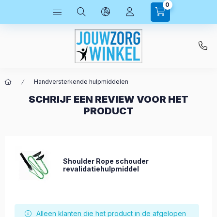
0
Handversterkende hulpmiddelen
SCHRIJF EEN REVIEW VOOR HET
PRODUCT
Shoulder Rope schouder
revalidatiehulpmiddel
Alleen klanten die het product in de afgelopen