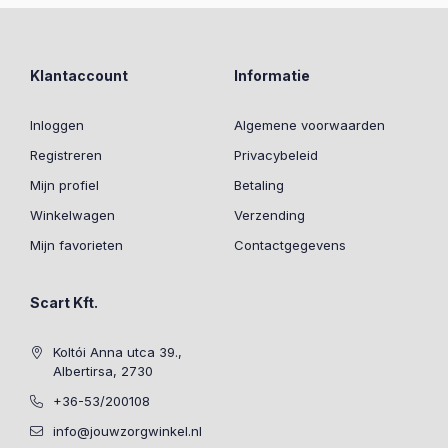
Klantaccount
Informatie
Inloggen
Algemene voorwaarden
Registreren
Privacybeleid
Mijn profiel
Betaling
Winkelwagen
Verzending
Mijn favorieten
Contactgegevens
Scart Kft.
Koltói Anna utca 39.,
Albertirsa, 2730
+36-53/200108
info@jouwzorgwinkel.nl