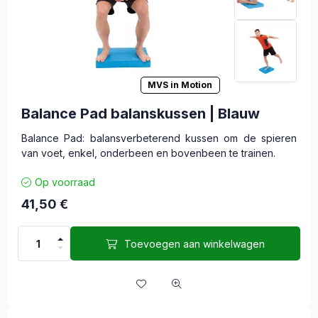
MVS in Motion
Balance Pad balanskussen | Blauw
Balance Pad: balansverbeterend kussen om de spieren
van voet, enkel, onderbeen en bovenbeen te trainen.
Op voorraad
41,50
€
Toevoegen aan winkelwagen