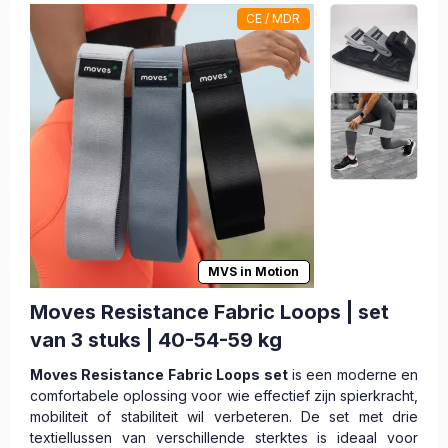
CE / MDR
MVS in Motion
Moves Resistance Fabric Loops | set
van 3 stuks | 40-54-59 kg
Moves Resistance Fabric Loops set
is een moderne en
comfortabele oplossing voor wie effectief zijn spierkracht,
mobiliteit of stabiliteit wil verbeteren. De set met drie
textiellussen van verschillende sterktes is ideaal voor