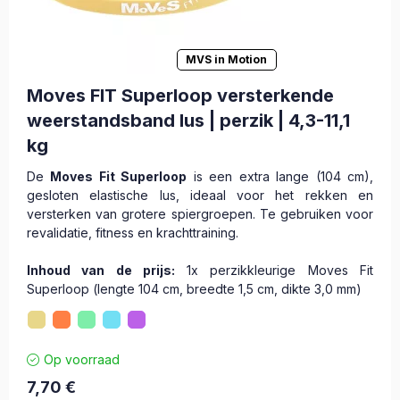
MVS in Motion
Moves FIT Superloop versterkende
weerstandsband lus | perzik | 4,3-11,1
kg
De
Moves Fit Superloop
is een extra lange (104 cm),
gesloten elastische lus, ideaal voor het rekken en
versterken van grotere spiergroepen. Te gebruiken voor
revalidatie, fitness en krachttraining.
Inhoud van de prijs:
1x perzikkleurige Moves Fit
Superloop (lengte 104 cm, breedte 1,5 cm, dikte 3,0 mm)
Op voorraad
7,70
€