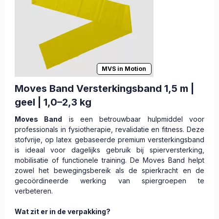
MVS in Motion
Moves Band Versterkingsband 1,5 m |
geel | 1,0–2,3 kg
Moves Band
is een betrouwbaar hulpmiddel voor
professionals in fysiotherapie, revalidatie en fitness. Deze
stofvrije, op latex gebaseerde premium versterkingsband
is ideaal voor dagelijks gebruik bij spierversterking,
mobilisatie of functionele training. De Moves Band helpt
zowel het bewegingsbereik als de spierkracht en de
gecoördineerde werking van spiergroepen te
verbeteren.
Wat zit er in de verpakking?