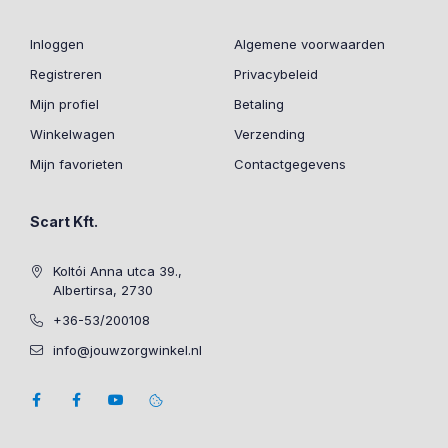
Inloggen
Algemene voorwaarden
Registreren
Privacybeleid
Mijn profiel
Betaling
Winkelwagen
Verzending
Mijn favorieten
Contactgegevens
Scart Kft.
Koltói Anna utca 39.,
Albertirsa, 2730
+36-53/200108
info@jouwzorgwinkel.nl