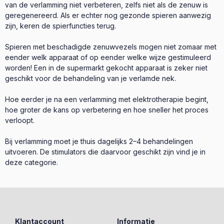
van de verlamming niet verbeteren, zelfs niet als de zenuw is
geregenereerd. Als er echter nog gezonde spieren aanwezig
zijn, keren de spierfuncties terug.
Spieren met beschadigde zenuwvezels mogen niet zomaar met
eender welk apparaat of op eender welke wijze gestimuleerd
worden! Een in de supermarkt gekocht apparaat is zeker niet
geschikt voor de behandeling van je verlamde nek.
Hoe eerder je na een verlamming met elektrotherapie begint,
hoe groter de kans op verbetering en hoe sneller het proces
verloopt.
Bij verlamming moet je thuis dagelijks 2–4 behandelingen
uitvoeren. De stimulators die daarvoor geschikt zijn vind je in
deze categorie.
Klantaccount
Informatie