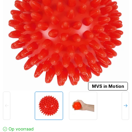
MVS in Motion
Op voorraad