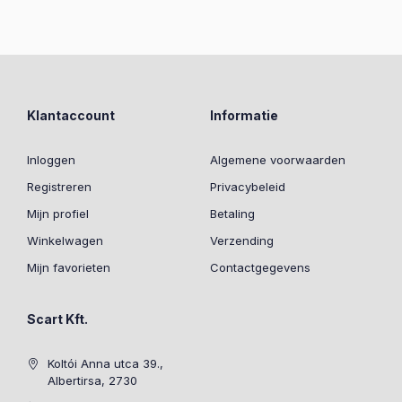
Klantaccount
Informatie
Inloggen
Algemene voorwaarden
Registreren
Privacybeleid
Mijn profiel
Betaling
Winkelwagen
Verzending
Mijn favorieten
Contactgegevens
Scart Kft.
Koltói Anna utca 39.,
Albertirsa, 2730