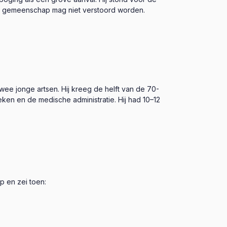
e gemeenschap mag niet verstoord worden.
wee jonge artsen. Hij kreeg de helft van de 70-
ken en de medische administratie. Hij had 10–12
p en zei toen: