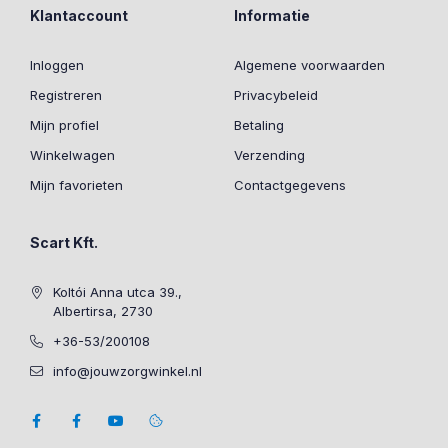
Klantaccount
Informatie
Inloggen
Algemene voorwaarden
Registreren
Privacybeleid
Mijn profiel
Betaling
Winkelwagen
Verzending
Mijn favorieten
Contactgegevens
Scart Kft.
Koltói Anna utca 39.,
Albertirsa, 2730
+36-53/200108
info@jouwzorgwinkel.nl