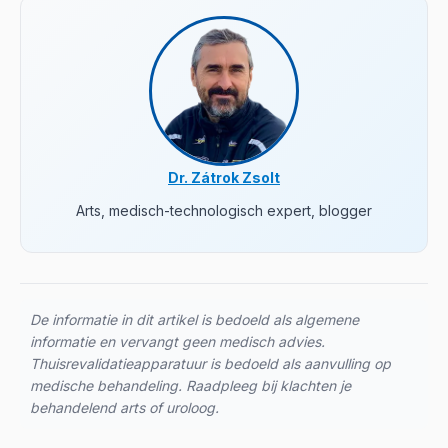
Dr. Zátrok Zsolt
Arts, medisch-technologisch expert, blogger
De informatie in dit artikel is bedoeld als algemene
informatie en vervangt geen medisch advies.
Thuisrevalidatieapparatuur is bedoeld als aanvulling op
medische behandeling. Raadpleeg bij klachten je
behandelend arts of uroloog.