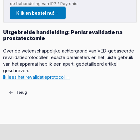
de behandeling van IPP / Peyronie
Klik en bestel nu! →
Uitgebreide handleiding: Penisrevalidatie na
prostatectomie
Over de wetenschappelijke achtergrond van VED-gebaseerde
revalidatieprotocollen, exacte parameters en het juiste gebruik
van het apparaat heb ik een apart, gedetailleerd artikel
geschreven.
Ik lees het revalidatieprotocol →
Terug