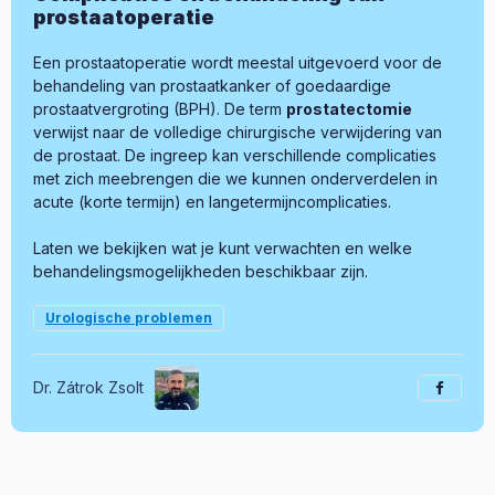
prostaatoperatie
Een prostaatoperatie wordt meestal uitgevoerd voor de
behandeling van prostaatkanker of goedaardige
prostaatvergroting (BPH). De term
prostatectomie
verwijst naar de volledige chirurgische verwijdering van
de prostaat. De ingreep kan verschillende complicaties
met zich meebrengen die we kunnen onderverdelen in
acute (korte termijn) en langetermijncomplicaties.
Laten we bekijken wat je kunt verwachten en welke
behandelingsmogelijkheden beschikbaar zijn.
Urologische problemen
Dr. Zátrok Zsolt