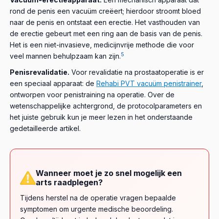
rond de penis een vacuüm creëert; hierdoor stroomt bloed
naar de penis en ontstaat een erectie. Het vasthouden van
de erectie gebeurt met een ring aan de basis van de penis.
Het is een niet-invasieve, medicijnvrije methode die voor
5
veel mannen behulpzaam kan zijn.
Penisrevalidatie.
Voor revalidatie na prostaatoperatie is er
een speciaal apparaat: de
Rehabi PVT vacuüm penistrainer
,
ontworpen voor penistraining na operatie. Over de
wetenschappelijke achtergrond, de protocolparameters en
het juiste gebruik kun je meer lezen in het onderstaande
gedetailleerde artikel.
Wanneer moet je zo snel mogelijk een
arts raadplegen?
Tijdens herstel na de operatie vragen bepaalde
symptomen om urgente medische beoordeling.