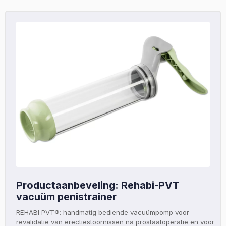
Productaanbeveling: Rehabi-PVT
vacuüm penistrainer
REHABI PVT®: handmatig bediende vacuümpomp voor
revalidatie van erectiestoornissen na prostaatoperatie en voor