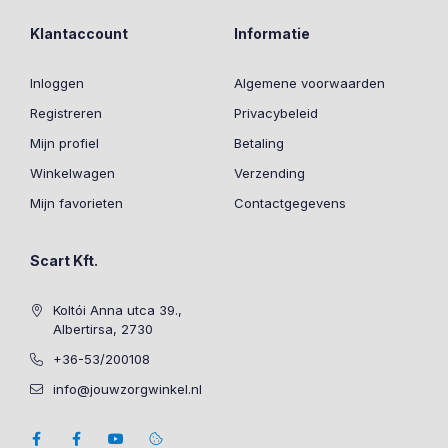
Klantaccount
Informatie
Inloggen
Algemene voorwaarden
Registreren
Privacybeleid
Mijn profiel
Betaling
Winkelwagen
Verzending
Mijn favorieten
Contactgegevens
Scart Kft.
Koltói Anna utca 39.,
Albertirsa, 2730
+36-53/200108
info@jouwzorgwinkel.nl