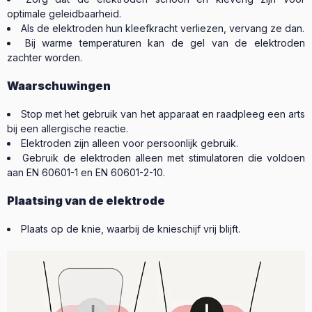
optimale geleidbaarheid.
Als de elektroden hun kleefkracht verliezen, vervang ze dan.
Bij warme temperaturen kan de gel van de elektroden
zachter worden.
Waarschuwingen
Stop met het gebruik van het apparaat en raadpleeg een arts
bij een allergische reactie.
Elektroden zijn alleen voor persoonlijk gebruik.
Gebruik de elektroden alleen met stimulatoren die voldoen
aan EN 60601-1 en EN 60601-2-10.
Plaatsing van de elektrode
Plaats op de knie, waarbij de knieschijf vrij blijft.