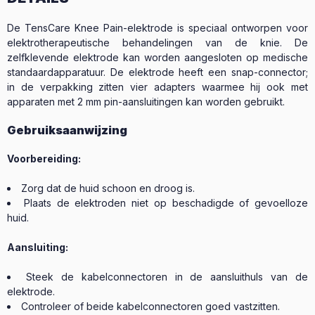
De TensCare Knee Pain-elektrode is speciaal ontworpen voor
elektrotherapeutische behandelingen van de knie. De
zelfklevende elektrode kan worden aangesloten op medische
standaardapparatuur. De elektrode heeft een snap-connector;
in de verpakking zitten vier adapters waarmee hij ook met
apparaten met 2 mm pin-aansluitingen kan worden gebruikt.
Gebruiksaanwijzing
Voorbereiding:
Zorg dat de huid schoon en droog is.
Plaats de elektroden niet op beschadigde of gevoelloze
huid.
Aansluiting:
Steek de kabelconnectoren in de aansluithuls van de
elektrode.
Controleer of beide kabelconnectoren goed vastzitten.