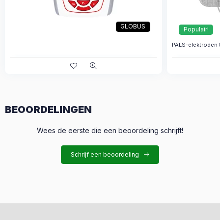
GLOBUS
Populair!
PALS-elektroden
BEOORDELINGEN
Wees de eerste die een beoordeling schrijft!
Schrijf een beoordeling