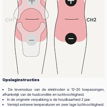
Opslaginstructies
De levensduur van de elektroden is 12–20 toepassingen,
afhankelijk van de huidconditie en luchtvochtigheid.
In de originele verpakking is de houdbaarheid 2 jaar.
Vermijd extreme temperaturen en zeer lage luchtvochtigheid.