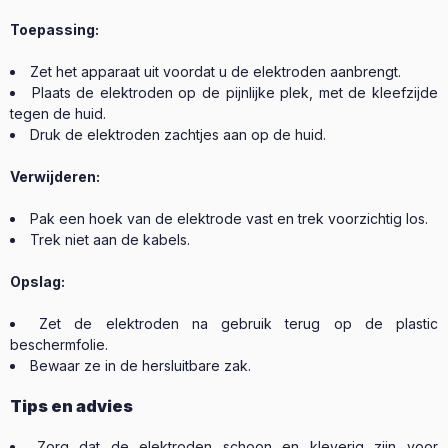
Toepassing:
Zet het apparaat uit voordat u de elektroden aanbrengt.
Plaats de elektroden op de pijnlijke plek, met de kleefzijde
tegen de huid.
Druk de elektroden zachtjes aan op de huid.
Verwijderen:
Pak een hoek van de elektrode vast en trek voorzichtig los.
Trek niet aan de kabels.
Opslag:
Zet de elektroden na gebruik terug op de plastic
beschermfolie.
Bewaar ze in de hersluitbare zak.
Tips en advies
Zorg dat de elektroden schoon en kleverig zijn voor