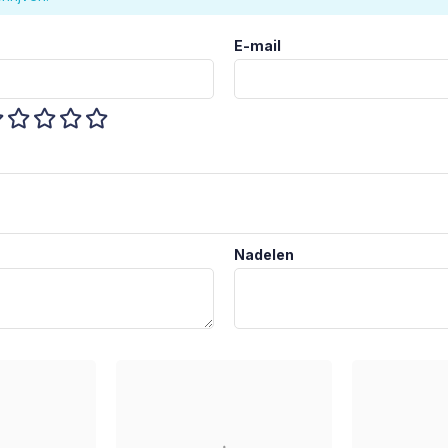
E-mail
Nadelen