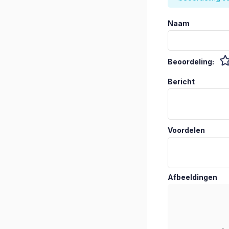
Naam
Beoordeling:
Bericht
Voordelen
Afbeeldingen