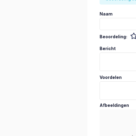
Naam
Beoordeling:
Bericht
Voordelen
Afbeeldingen