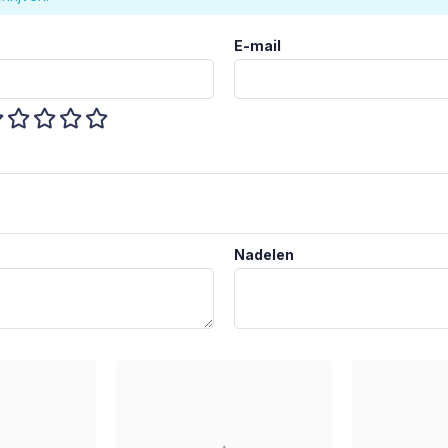
E-mail
Nadelen