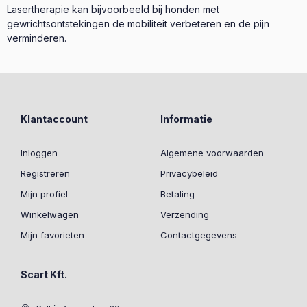
Lasertherapie kan bijvoorbeeld bij honden met
gewrichtsontstekingen de mobiliteit verbeteren en de pijn
verminderen.
Klantaccount
Informatie
Inloggen
Algemene voorwaarden
Registreren
Privacybeleid
Mijn profiel
Betaling
Winkelwagen
Verzending
Mijn favorieten
Contactgegevens
Scart Kft.