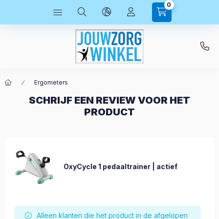
0
Ergometers
SCHRIJF EEN REVIEW VOOR HET
PRODUCT
OxyCycle 1 pedaaltrainer | actief
Alleen klanten die het product in de afgelopen