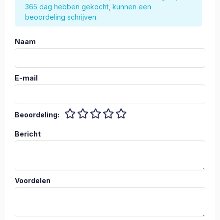
365 dag hebben gekocht, kunnen een
beoordeling schrijven.
Naam
E-mail
Beoordeling:
Bericht
Voordelen