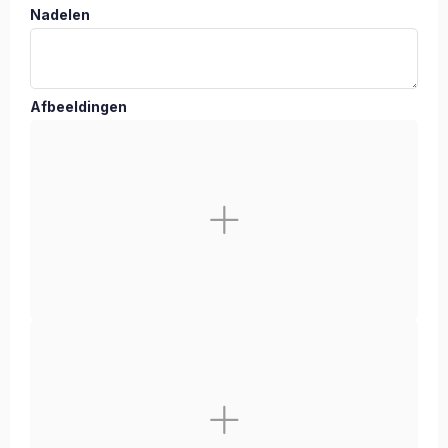
Nadelen
Afbeeldingen