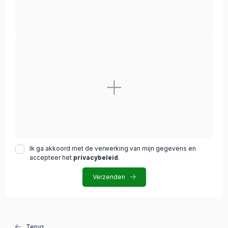
Ik ga akkoord met de verwerking van mijn gegevens en
accepteer het
privacybeleid
.
Verzenden
Terug