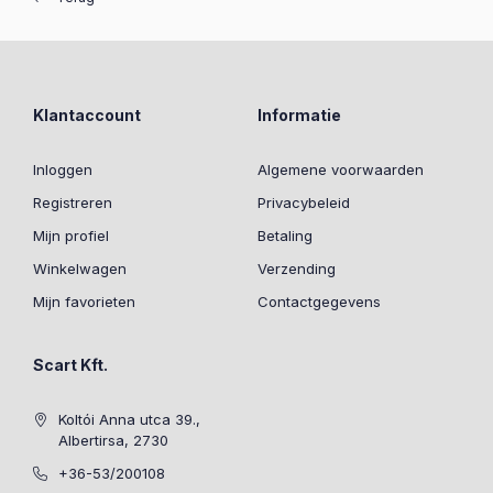
Klantaccount
Informatie
Inloggen
Algemene voorwaarden
Registreren
Privacybeleid
Mijn profiel
Betaling
Winkelwagen
Verzending
Mijn favorieten
Contactgegevens
Scart Kft.
Koltói Anna utca 39.,
Albertirsa, 2730
+36-53/200108