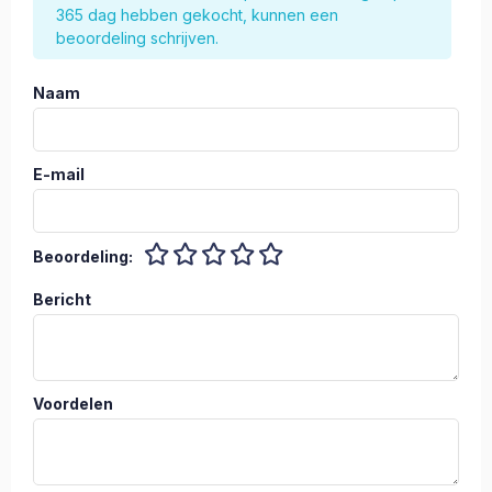
365 dag hebben gekocht, kunnen een
beoordeling schrijven.
Naam
E-mail
Beoordeling:
Bericht
Voordelen