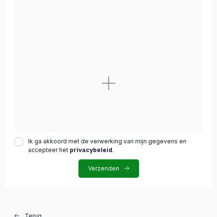
Ik ga akkoord met de verwerking van mijn gegevens en
accepteer het
privacybeleid
.
Verzenden
Terug