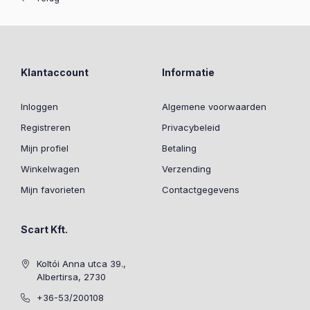
Klantaccount
Informatie
Inloggen
Algemene voorwaarden
Registreren
Privacybeleid
Mijn profiel
Betaling
Winkelwagen
Verzending
Mijn favorieten
Contactgegevens
Scart Kft.
Koltói Anna utca 39.,
Albertirsa, 2730
+36-53/200108