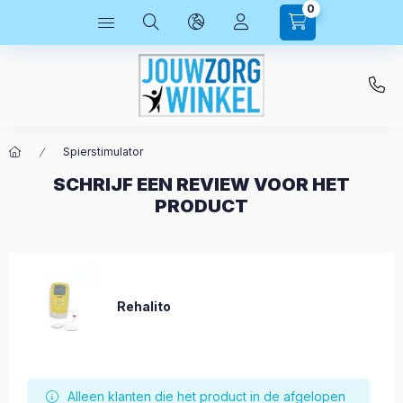
0
Spierstimulator
SCHRIJF EEN REVIEW VOOR HET
PRODUCT
Rehalito
Alleen klanten die het product in de afgelopen