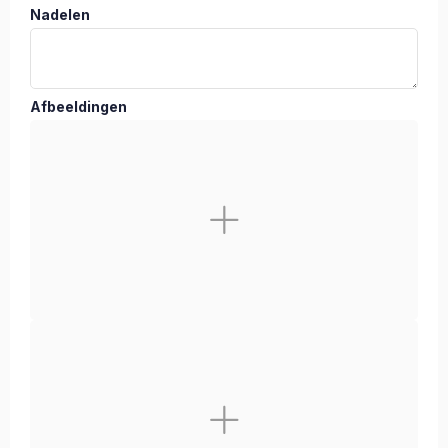
Nadelen
Afbeeldingen