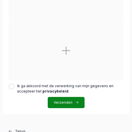
Ik ga akkoord met de verwerking van mijn gegevens en
accepteer het
privacybeleid
.
Verzenden
Terug