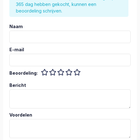
365 dag hebben gekocht, kunnen een
beoordeling schrijven.
Naam
E-mail
Beoordeling:
Bericht
Voordelen