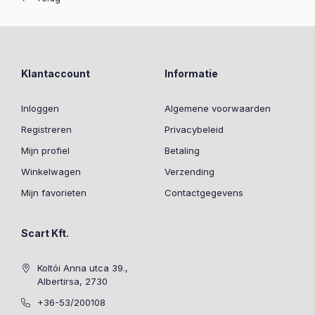
Klantaccount
Informatie
Inloggen
Algemene voorwaarden
Registreren
Privacybeleid
Mijn profiel
Betaling
Winkelwagen
Verzending
Mijn favorieten
Contactgegevens
Scart Kft.
Koltói Anna utca 39.,
Albertirsa, 2730
+36-53/200108