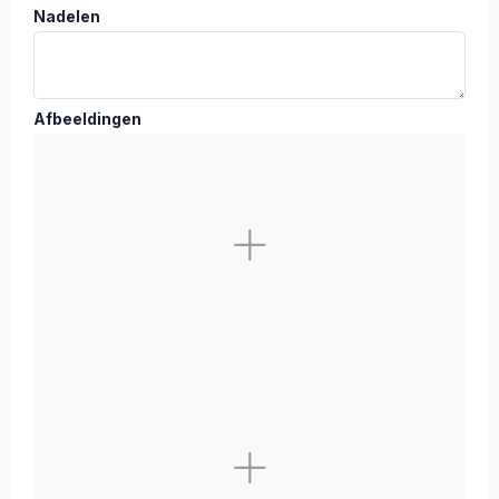
Nadelen
Afbeeldingen