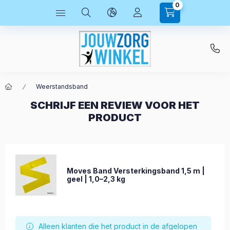
0
Weerstandsband
SCHRIJF EEN REVIEW VOOR HET
PRODUCT
Moves Band Versterkingsband 1,5 m |
geel | 1,0–2,3 kg
Alleen klanten die het product in de afgelopen