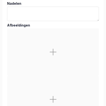
Nadelen
Afbeeldingen