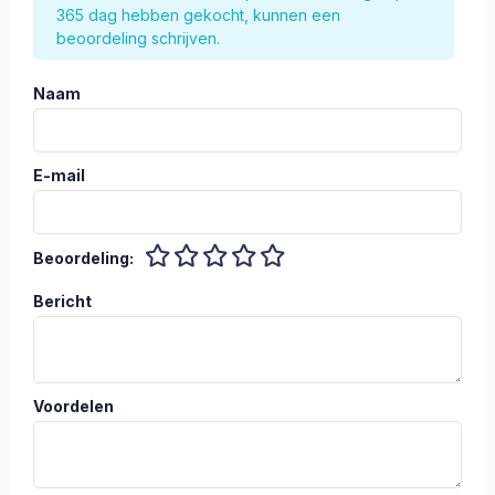
365 dag hebben gekocht, kunnen een
beoordeling schrijven.
Naam
E-mail
Beoordeling:
Bericht
Voordelen