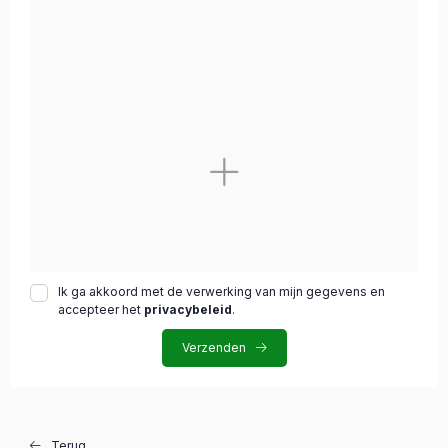
Ik ga akkoord met de verwerking van mijn gegevens en
accepteer het
privacybeleid
.
Verzenden
Terug