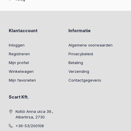
Klantaccount
Informatie
Inloggen
Algemene voorwaarden
Registreren
Privacybeleid
Mijn profiel
Betaling
Winkelwagen
Verzending
Mijn favorieten
Contactgegevens
Scart Kft.
Koltói Anna utca 39.,
Albertirsa, 2730
+36-53/200108