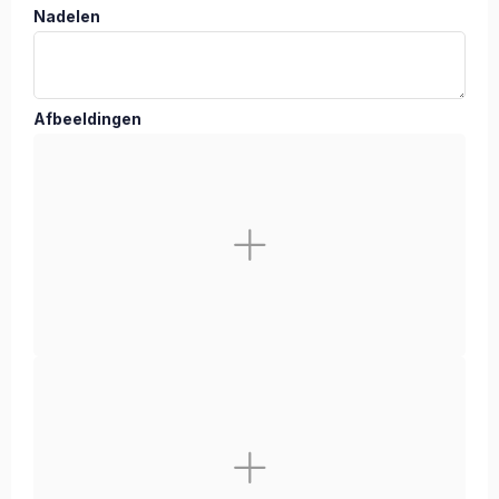
Nadelen
Afbeeldingen