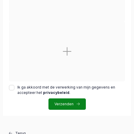
Ik ga akkoord met de verwerking van mijn gegevens en
accepteer het
privacybeleid
.
Verzenden
Terug