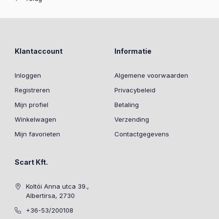
Klantaccount
Informatie
Inloggen
Algemene voorwaarden
Registreren
Privacybeleid
Mijn profiel
Betaling
Winkelwagen
Verzending
Mijn favorieten
Contactgegevens
Scart Kft.
Koltói Anna utca 39.,
Albertirsa, 2730
+36-53/200108