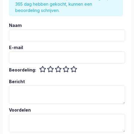
365 dag hebben gekocht, kunnen een
beoordeling schrijven.
Naam
E-mail
Beoordeling:
Bericht
Voordelen