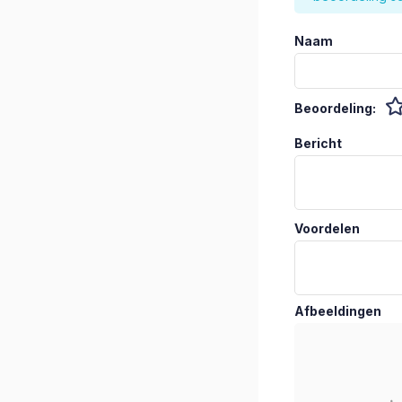
Naam
Beoordeling:
Bericht
Voordelen
Afbeeldingen