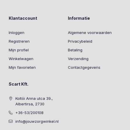
Klantaccount
Informatie
Inloggen
Algemene voorwaarden
Registreren
Privacybeleid
Mijn profiel
Betaling
Winkelwagen
Verzending
Mijn favorieten
Contactgegevens
Scart Kft.
Koltói Anna utca 39.,
Albertirsa, 2730
+36-53/200108
info@jouwzorgwinkel.nl