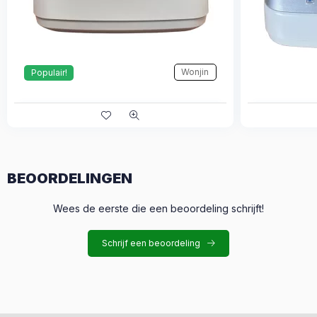
Wonjin
Populair!
BEOORDELINGEN
Wees de eerste die een beoordeling schrijft!
Schrijf een beoordeling