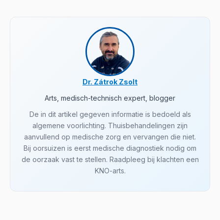
Dr. Zátrok Zsolt
Arts, medisch-technisch expert, blogger
De in dit artikel gegeven informatie is bedoeld als
algemene voorlichting. Thuisbehandelingen zijn
aanvullend op medische zorg en vervangen die niet.
Bij oorsuizen is eerst medische diagnostiek nodig om
de oorzaak vast te stellen. Raadpleeg bij klachten een
KNO-arts.