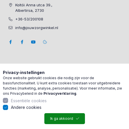
Koltói Anna utca 39.,
Albertirsa, 2730
+36-53/200108
info@jouwzorgwinkel.nl
Privacy-instellingen
Onze website gebruikt cookies die nodig zijn voor de
basisfunctionaliteit. U kunt extra cookies toestaan voor uitgebreidere
functies (marketing, analyse, personalisatie). Voor meer informatie, zie
ons Privacybeleid in de
Privacyverklaring
.
Essentiële cookies
Andere cookies
Ik ga akkoord