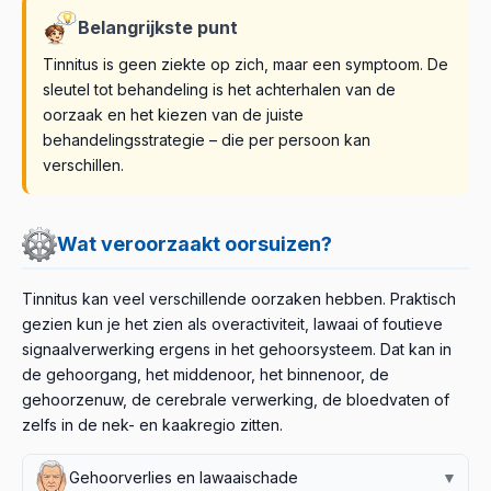
Belangrijkste punt
Tinnitus is geen ziekte op zich, maar een symptoom. De
sleutel tot behandeling is het achterhalen van de
oorzaak en het kiezen van de juiste
behandelingsstrategie – die per persoon kan
verschillen.
Wat veroorzaakt oorsuizen?
Tinnitus kan veel verschillende oorzaken hebben. Praktisch
gezien kun je het zien als overactiviteit, lawaai of foutieve
signaalverwerking ergens in het gehoorsysteem. Dat kan in
de gehoorgang, het middenoor, het binnenoor, de
gehoorzenuw, de cerebrale verwerking, de bloedvaten of
zelfs in de nek- en kaakregio zitten.
Gehoorverlies en lawaaischade
▼