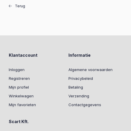
Terug
Klantaccount
Informatie
Inloggen
Algemene voorwaarden
Registreren
Privacybeleid
Mijn profiel
Betaling
Winkelwagen
Verzending
Mijn favorieten
Contactgegevens
Scart Kft.