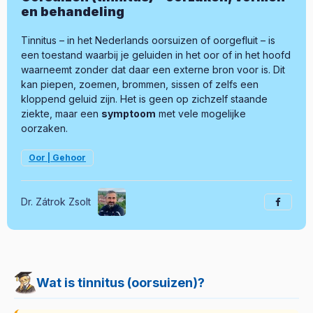
en behandeling
Tinnitus – in het Nederlands oorsuizen of oorgefluit – is
een toestand waarbij je geluiden in het oor of in het hoofd
waarneemt zonder dat daar een externe bron voor is. Dit
kan piepen, zoemen, brommen, sissen of zelfs een
kloppend geluid zijn. Het is geen op zichzelf staande
ziekte, maar een
symptoom
met vele mogelijke
oorzaken.
Oor | Gehoor
Dr. Zátrok Zsolt
Wat is tinnitus (oorsuizen)?