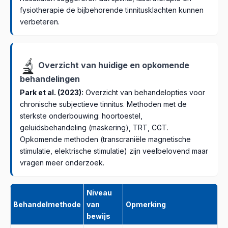
fysiotherapie de bijbehorende tinnitusklachten kunnen
verbeteren.
Overzicht van huidige en opkomende
behandelingen
Park et al. (2023):
Overzicht van behandelopties voor
chronische subjectieve tinnitus. Methoden met de
sterkste onderbouwing: hoortoestel,
geluidsbehandeling (maskering), TRT, CGT.
Opkomende methoden (transcraniële magnetische
stimulatie, elektrische stimulatie) zijn veelbelovend maar
vragen meer onderzoek.
Niveau
Behandelmethode
van
Opmerking
bewijs