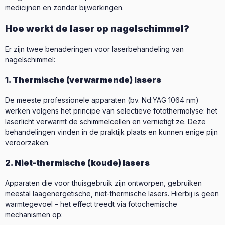
medicijnen en zonder bijwerkingen.
Hoe werkt de laser op nagelschimmel?
Er zijn twee benaderingen voor laserbehandeling van
nagelschimmel:
1. Thermische (verwarmende) lasers
De meeste professionele apparaten (bv. Nd:YAG 1064 nm)
werken volgens het principe van selectieve fotothermolyse: het
laserlicht verwarmt de schimmelcellen en vernietigt ze. Deze
behandelingen vinden in de praktijk plaats en kunnen enige pijn
veroorzaken.
2. Niet-thermische (koude) lasers
Apparaten die voor thuisgebruik zijn ontworpen, gebruiken
meestal laagenergetische, niet-thermische lasers. Hierbij is geen
warmtegevoel – het effect treedt via fotochemische
mechanismen op: