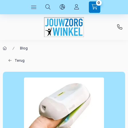
0
Blog
Terug