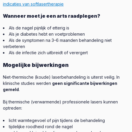
indicaties van softlasertherapie
Wanneer moet je een arts raadplegen?
Als de nagel pijnlijk of etterig is
Als je diabetes hebt en voetproblemen
Als de symptomen na 3–6 maanden behandeling niet
verbeteren
Als de infectie zich uitbreidt of verergert
Mogelijke bijwerkingen
Niet-thermische (koude) laserbehandeling is uiterst veilig. In
klinische studies werden
geen significante bijwerkingen
gemeld
.
Bij thermische (verwarmende) professionele lasers kunnen
optreden:
licht warmtegevoel of pijn tijdens de behandeling
tijdelijke roodheid rond de nagel