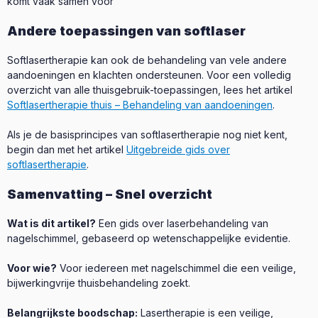
komt vaak samen voor
Andere toepassingen van softlaser
Softlasertherapie kan ook de behandeling van vele andere
aandoeningen en klachten ondersteunen. Voor een volledig
overzicht van alle thuisgebruik-toepassingen, lees het artikel
Softlasertherapie thuis – Behandeling van aandoeningen
.
Als je de basisprincipes van softlasertherapie nog niet kent,
begin dan met het artikel
Uitgebreide gids over
softlasertherapie
.
Samenvatting – Snel overzicht
Wat is dit artikel?
Een gids over laserbehandeling van
nagelschimmel, gebaseerd op wetenschappelijke evidentie.
Voor wie?
Voor iedereen met nagelschimmel die een veilige,
bijwerkingvrije thuisbehandeling zoekt.
Belangrijkste boodschap:
Lasertherapie is een veilige,