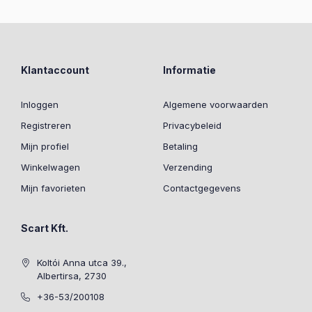
Klantaccount
Informatie
Inloggen
Algemene voorwaarden
Registreren
Privacybeleid
Mijn profiel
Betaling
Winkelwagen
Verzending
Mijn favorieten
Contactgegevens
Scart Kft.
Koltói Anna utca 39.,
Albertirsa, 2730
+36-53/200108