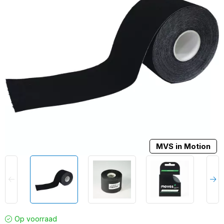
MVS in Motion
Op voorraad