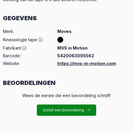
GEGEVENS
Merk
:
Moves
Kinesiologie tape
:
Fabrikant
:
MVS in Motion
Barcode:
5420063005562
Website:
https://mvs-in-motion.com
BEOORDELINGEN
Wees de eerste die een beoordeling schrijft!
Schrijf een beoordeling