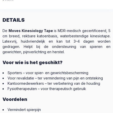
DETAILS
De
Moves Kinesiology Tape
is MDR-medisch gecertificeerd, 5
cm breed, rekbare katoenbasis, waterbestendige kinesiotape.
Latexvrij, huidvriendelijk en kan tot 3–4 dagen worden
gedragen. Helpt bij de ondersteuning van spieren en
gewrichten, pijnverlichting en herstel.
Voor wie is het geschikt?
Sporters – voor spier- en gewrichtsbescherming
Voor revalidatie – ter vermindering van pijn en ontsteking
Kantoormedewerkers – ter verbetering van de houding
Fysiotherapeuten – voor therapeutisch gebruik
Voordelen
Vermindert spierpijn