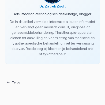
Dr. Zátrok Zsolt
Arts, medisch-technologisch deskundige, blogger
De in dit artikel vermelde informatie is louter informatief
en vervangt geen medisch consult, diagnose of
geneesmiddelbehandeling. Thuistherapie-apparaten
dienen ter aanvulling en voortzetting van medische en
fysiotherapeutische behandeling, niet ter vervanging
daarvan. Raadpleeg bij klachten je behandelend arts
of fysiotherapeut.
Terug