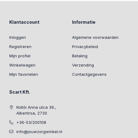
Klantaccount
Informatie
Inloggen
Algemene voorwaarden
Registreren
Privacybeleid
Mijn profiel
Betaling
Winkelwagen
Verzending
Mijn favorieten
Contactgegevens
Scart Kft.
Koltói Anna utca 39.,
Albertirsa, 2730
+36-53/200108
info@jouwzorgwinkel.nl