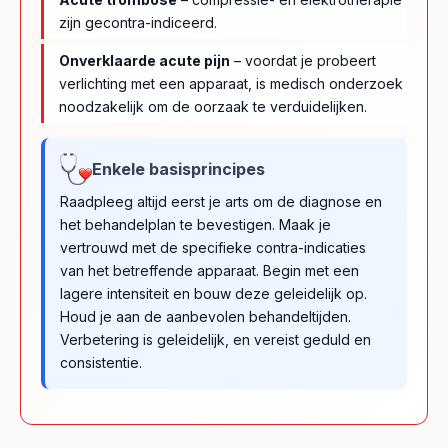
zijn gecontra-indiceerd.
Onverklaarde acute pijn
– voordat je probeert
verlichting met een apparaat, is medisch onderzoek
noodzakelijk om de oorzaak te verduidelijken.
Enkele basisprincipes
Raadpleeg altijd eerst je arts om de diagnose en
het behandelplan te bevestigen. Maak je
vertrouwd met de specifieke contra-indicaties
van het betreffende apparaat. Begin met een
lagere intensiteit en bouw deze geleidelijk op.
Houd je aan de aanbevolen behandeltijden.
Verbetering is geleidelijk, en vereist geduld en
consistentie.