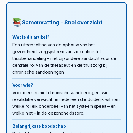
Samenvatting – Snel overzicht
Wat is dit artikel?
Een uiteenzetting van de opbouw van het
gezondheidszorgsysteem van ziekenhuis tot
thuisbehandeling – met bijzondere aandacht voor de
centrale rol van de therapeut en de thuiszorg bij
chronische aandoeningen.
Voor wie?
Voor mensen met chronische aandoeningen, wie
revalidatie verwacht, en iedereen die duidelijk wil zien
welke rol elk onderdeel van het systeem speelt – en
welke niet – in de gezondheidszorg.
Belangrijkste boodschap