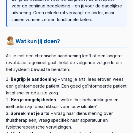
voor de continue begeleiding – en jij voor de dagelijkse
uitvoering. Geen enkele rol vervangt de ander, maar
samen vormen ze een functionele keten.
Wat kun jij doen?
Als je met een chronische aandoening leeft of een langere
revalidatie tegemoet gaat, helpt de volgende volgorde om
het systeem bewust te benutten:
Begrijp je aandoening
– vraag je arts, lees erover, wees
een geïnformeerde patiënt. Een goed geïnformeerde patiënt
krijgt sneller de juiste zorg.
Ken je mogelijkheden
– welke thuisbehandelingen en -
methoden zijn beschikbaar voor jouw situatie?
Spreek met je arts
– vraag naar diens mening over
thuistherapieën, vraag specifiek naar apparatuur en
fysiotherapeutische verwijzingen.