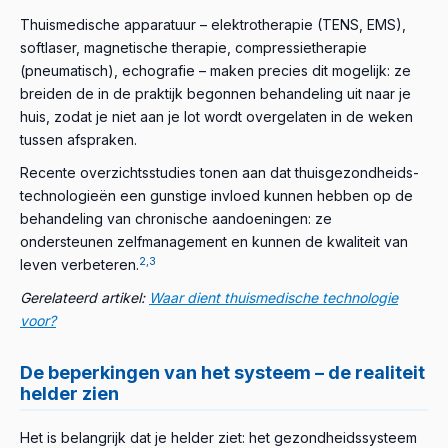
Thuismedische apparatuur – elektrotherapie (TENS, EMS),
softlaser, magnetische therapie, compressietherapie
(pneumatisch), echografie – maken precies dit mogelijk: ze
breiden de in de praktijk begonnen behandeling uit naar je
huis, zodat je niet aan je lot wordt overgelaten in de weken
tussen afspraken.
Recente overzichtsstudies tonen aan dat thuisgezondheids-
technologieën een gunstige invloed kunnen hebben op de
behandeling van chronische aandoeningen: ze
ondersteunen zelfmanagement en kunnen de kwaliteit van
2,3
leven verbeteren.
Gerelateerd artikel:
Waar dient thuismedische technologie
voor?
De beperkingen van het systeem – de realiteit
helder zien
Het is belangrijk dat je helder ziet: het gezondheidssysteem