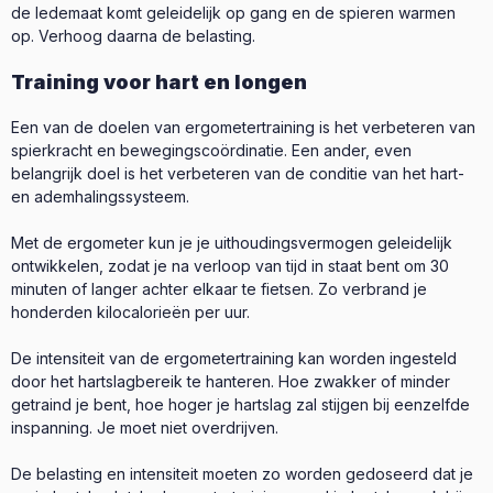
de ledemaat komt geleidelijk op gang en de spieren warmen
op. Verhoog daarna de belasting.
Training voor hart en longen
Een van de doelen van ergometertraining is het verbeteren van
spierkracht en bewegingscoördinatie. Een ander, even
belangrijk doel is het verbeteren van de conditie van het hart-
en ademhalingssysteem.
Met de ergometer kun je je uithoudingsvermogen geleidelijk
ontwikkelen, zodat je na verloop van tijd in staat bent om 30
minuten of langer achter elkaar te fietsen. Zo verbrand je
honderden kilocalorieën per uur.
De intensiteit van de ergometertraining kan worden ingesteld
door het hartslagbereik te hanteren. Hoe zwakker of minder
getraind je bent, hoe hoger je hartslag zal stijgen bij eenzelfde
inspanning. Je moet niet overdrijven.
De belasting en intensiteit moeten zo worden gedoseerd dat je