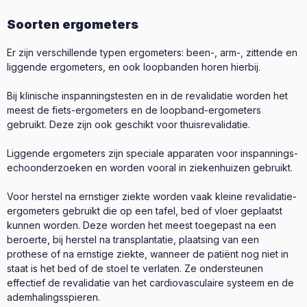
Soorten ergometers
Er zijn verschillende typen ergometers: been-, arm-, zittende en
liggende ergometers, en ook loopbanden horen hierbij.
Bij klinische inspanningstesten en in de revalidatie worden het
meest de fiets-ergometers en de loopband-ergometers
gebruikt. Deze zijn ook geschikt voor thuisrevalidatie.
Liggende ergometers zijn speciale apparaten voor inspannings-
echoonderzoeken en worden vooral in ziekenhuizen gebruikt.
Voor herstel na ernstiger ziekte worden vaak kleine revalidatie-
ergometers gebruikt die op een tafel, bed of vloer geplaatst
kunnen worden. Deze worden het meest toegepast na een
beroerte, bij herstel na transplantatie, plaatsing van een
prothese of na ernstige ziekte, wanneer de patiënt nog niet in
staat is het bed of de stoel te verlaten. Ze ondersteunen
effectief de revalidatie van het cardiovasculaire systeem en de
ademhalingsspieren.