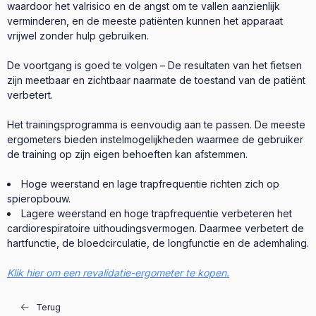
waardoor het valrisico en de angst om te vallen aanzienlijk
verminderen, en de meeste patiënten kunnen het apparaat
vrijwel zonder hulp gebruiken.
De voortgang is goed te volgen – De resultaten van het fietsen
zijn meetbaar en zichtbaar naarmate de toestand van de patiënt
verbetert.
Het trainingsprogramma is eenvoudig aan te passen. De meeste
ergometers bieden instelmogelijkheden waarmee de gebruiker
de training op zijn eigen behoeften kan afstemmen.
Hoge weerstand en lage trapfrequentie richten zich op
spieropbouw.
Lagere weerstand en hoge trapfrequentie verbeteren het
cardiorespiratoire uithoudingsvermogen. Daarmee verbetert de
hartfunctie, de bloedcirculatie, de longfunctie en de ademhaling.
Klik hier om een revalidatie-ergometer te kopen.
Terug