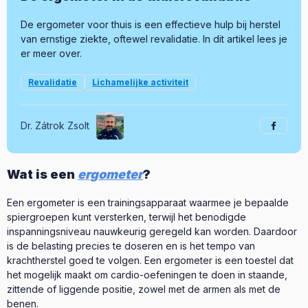
De ergometer voor thuis is een effectieve hulp bij herstel
van ernstige ziekte, oftewel revalidatie. In dit artikel lees je
er meer over.
Revalidatie
Lichamelijke activiteit
Dr. Zátrok Zsolt
Wat is een
ergometer
?
Een ergometer is een trainingsapparaat waarmee je bepaalde
spiergroepen kunt versterken, terwijl het benodigde
inspanningsniveau nauwkeurig geregeld kan worden. Daardoor
is de belasting precies te doseren en is het tempo van
krachtherstel goed te volgen. Een ergometer is een toestel dat
het mogelijk maakt om cardio-oefeningen te doen in staande,
zittende of liggende positie, zowel met de armen als met de
benen.