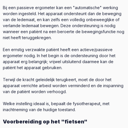
Bij een passieve ergometer kan een "automatische" werking
worden ingesteld. Het apparaat ondersteunt dan de beweging
van de ledemaat, en kan zelfs een volledig onbeweeglijke of
verlamde ledemaat bewegen. Deze ondersteuning is nodig
wanneer een patiënt na een beroerte de bewegingsfunctie nog
niet heeft teruggekregen.
Een ernstig verzwakte patiënt heeft een actieve/passieve
ergometer nodig. In het begin is de ondersteuning door het
apparaat erg belangrijk; vrijwel uitsluitend daarmee kan de
patiënt het apparaat gebruiken.
Terwijl de kracht geleidelijk terugkeert, moet de door het
apparaat verrichte arbeid worden verminderd en de inspanning
van de patiënt worden verhoogd.
Welke instelling ideaal is, bepaalt de fysiotherapeut, met
inachtneming van de huidige toestand.
Voorbereiding op het "fietsen"