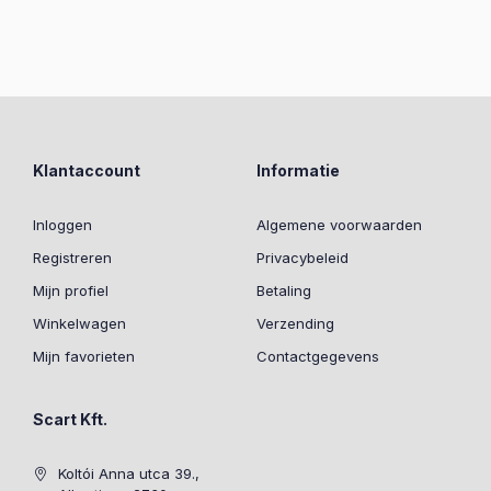
Klantaccount
Informatie
Inloggen
Algemene voorwaarden
Registreren
Privacybeleid
Mijn profiel
Betaling
Winkelwagen
Verzending
Mijn favorieten
Contactgegevens
Scart Kft.
Koltói Anna utca 39.,