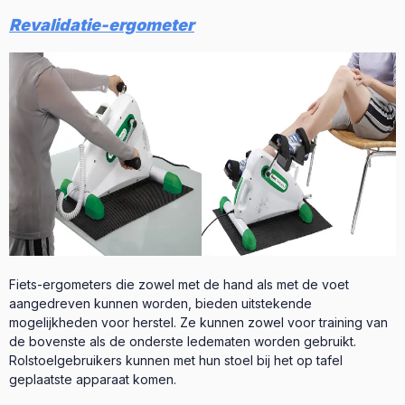
Revalidatie-ergometer
Fiets-ergometers die zowel met de hand als met de voet
aangedreven kunnen worden, bieden uitstekende
mogelijkheden voor herstel. Ze kunnen zowel voor training van
de bovenste als de onderste ledematen worden gebruikt.
Rolstoelgebruikers kunnen met hun stoel bij het op tafel
geplaatste apparaat komen.